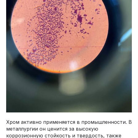
Хром активно применяется в промышленности. В
металлургии он ценится за высокую
коррозионную стойкость и твердость, также