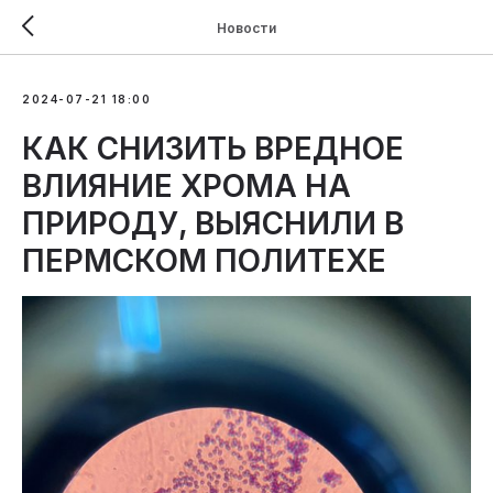
Новости
2024-07-21 18:00
КАК СНИЗИТЬ ВРЕДНОЕ
ВЛИЯНИЕ ХРОМА НА
ПРИРОДУ, ВЫЯСНИЛИ В
ПЕРМСКОМ ПОЛИТЕХЕ