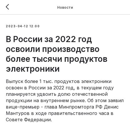
Новости
2023-04-12 12:00
В России за 2022 год
освоили производство
более тысячи продуктов
электроники
Выпуск более 1 тыс. продуктов электроники
освоен в России за 2022 год, в текущем году
планируется удвоить долю отечественной
продукции на внутреннем рынке. Об этом заявил
вице-премьер - глава Минпромторга РФ Денис
Мантуров в ходе правительственного часа в
Совете Федерации.