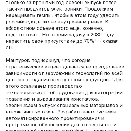
"Только за прошлый год освоен выпуск более
тысячи продуктов электроники. Продолжим
наращивать темпы, чтобы в этом году удвоить
российскую долю на внутреннем рынке. В
абсолютном объеме этого еще, конечно,
недостаточно. Но ставим задачу к 2030 году
нарастить свое присутствие до 70%", - сказал
он.
Мантуров подчеркнул, что сегодня
стратегический акцент делается на преодолении
зависимости от зарубежных технологий по всей
цепочке создания электронной продукции. "Для
этого осваиваем производство
технологического оборудования для литографии,
травления и выращивания кристаллов.
Увеличиваем выпуск специальных материалов и
высокочистых газов. Разрабатываем системы
автоматизированного проектирования и
программное обеспечение для отечественной