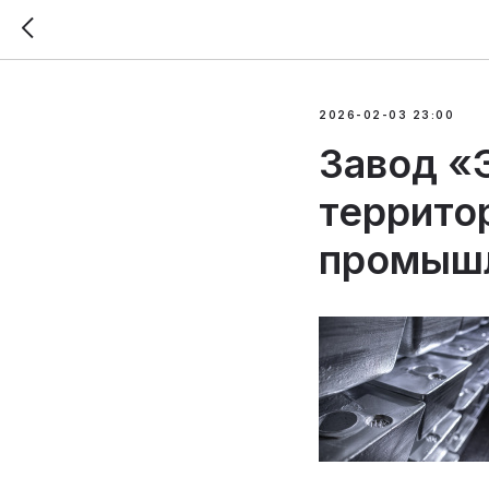
2026-02-03 23:00
Завод «
террито
промышл