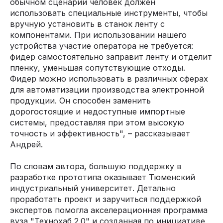
обычном сценарии человек должен
использовать специальные инструменты, чтобы
вручную установить в станок ленту с
компонентами. При использовании нашего
устройства участие оператора не требуется:
фидер самостоятельно заправит ленту и отделит
пленку, уменьшая сопутствующие отходы.
Фидер можно использовать в различных сферах
для автоматизации производства электронной
продукции. Он способен заменить
дорогостоящие и недоступные импортные
системы, предоставляя при этом высокую
точность и эффективность", – рассказывает
Андрей.
По словам автора, большую поддержку в
разработке прототипа оказывает Тюменский
индустриальный университет. Детально
проработать проект и заручиться поддержкой
экспертов помогла акселерационная программа
вуза "Технохаб 2.0" и созданная по инициативе