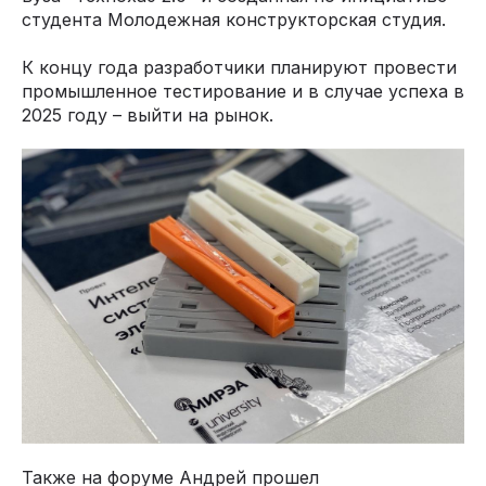
студента Молодежная конструкторская студия.
К концу года разработчики планируют провести
промышленное тестирование и в случае успеха в
2025 году – выйти на рынок.
Также на форуме Андрей прошел