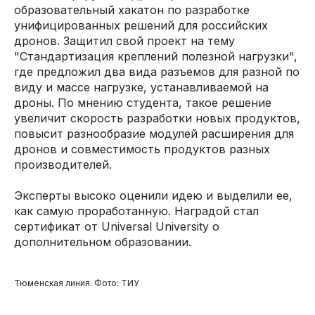
образовательный хакатон по разработке
унифицированных решений для российских
дронов. Защитил свой проект на тему
"Стандартизация креплений полезной нагрузки",
где предложил два вида разъемов для разной по
виду и массе нагрузке, устанавливаемой на
дроны. По мнению студента, такое решение
увеличит скорость разработки новых продуктов,
повысит разнообразие модулей расширения для
дронов и совместимость продуктов разных
производителей.
Эксперты высоко оценили идею и выделили ее,
как самую проработанную. Наградой стал
сертификат от Universal University о
дополнительном образовании.
Тюменская линия. Фото: ТИУ