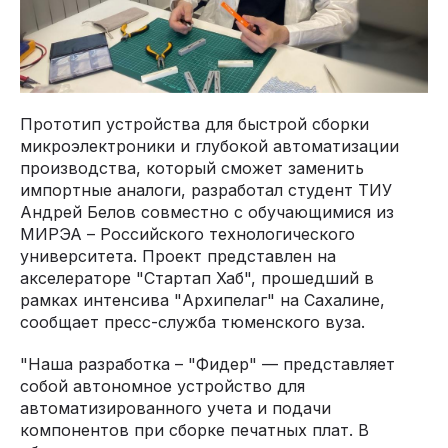
Прототип устройства для быстрой сборки
микроэлектроники и глубокой автоматизации
производства, который сможет заменить
импортные аналоги, разработал студент ТИУ
Андрей Белов совместно с обучающимися из
МИРЭА – Российского технологического
университета. Проект представлен на
акселераторе "Стартап Хаб", прошедший в
рамках интенсива "Архипелаг" на Сахалине,
сообщает пресс-служба тюменского вуза.
"Наша разработка – "Фидер" — представляет
собой автономное устройство для
автоматизированного учета и подачи
компонентов при сборке печатных плат. В