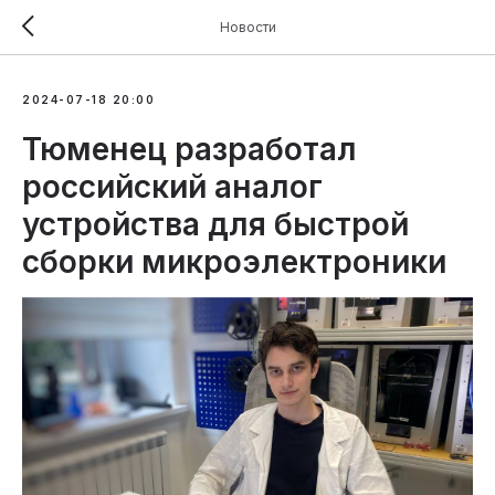
Новости
2024-07-18 20:00
Тюменец разработал
российский аналог
устройства для быстрой
сборки микроэлектроники