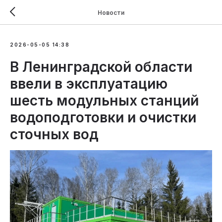
Новости
2026-05-05 14:38
В Ленинградской области
ввели в эксплуатацию
шесть модульных станций
водоподготовки и очистки
сточных вод