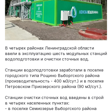
В четырех районах Ленинградской области
ввели в эксплуатацию шесть модульных станций
водоподготовки и очистки сточных вод.
Станции водоподготовки заработали в поселке
городского типа Рощино Выборгского района
(производительность - 400 м3/сут.) и в поселке
Петровском Приозерского района (90 м3/сут.).
Станции очистки сточных вод введены в строй
в четырех населенных пунктах:
- в поселке Семиозерье Выборгского района