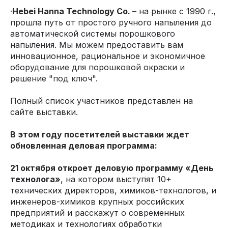
·
Hebei Hanna Technology Co.
– на рынке с 1990 г.,
прошла путь от простого ручного напыления до
автоматической системы порошкового
напыления. Мы можем предоставить вам
инновационное, рациональное и экономичное
оборудование для порошковой окраски и
решение "под ключ".
Полный список участников представлен на
сайте выставки.
В этом году посетителей выставки ждет
обновленная деловая программа:
21 октября откроет деловую программу «День
технолога»
, на котором выступят 10+
технических директоров, химиков-технологов, и
инженеров-химиков крупных российских
предприятий и расскажут о современных
методиках и технологиях обработки