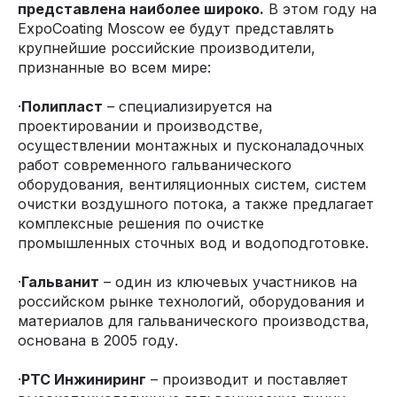
представлена наиболее широко.
В этом году на
ExpoCoating Moscow ее будут представлять
крупнейшие российские производители,
признанные во всем мире:
·
Полипласт
– специализируется на
проектировании и производстве,
осуществлении монтажных и пусконаладочных
работ современного гальванического
оборудования, вентиляционных систем, систем
очистки воздушного потока, а также предлагает
комплексные решения по очистке
промышленных сточных вод и водоподготовке.
·
Гальванит
– один из ключевых участников на
российском рынке технологий, оборудования и
материалов для гальванического производства,
основана в 2005 году.
·
РТС Инжиниринг
– производит и поставляет