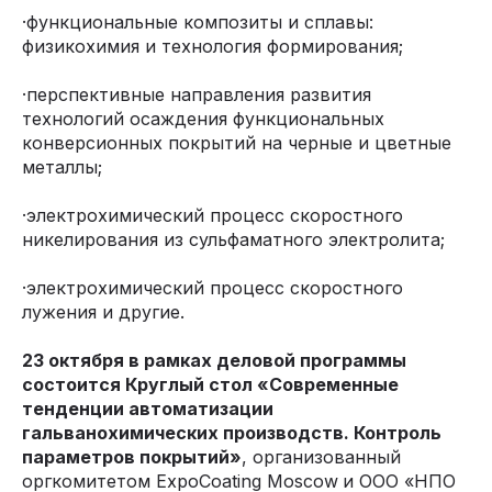
·функциональные композиты и сплавы:
физикохимия и технология формирования;
·перспективные направления развития
технологий осаждения функциональных
конверсионных покрытий на черные и цветные
металлы;
·электрохимический процесс скоростного
никелирования из сульфаматного электролита;
·электрохимический процесс скоростного
лужения и другие.
23 октября в рамках деловой программы
состоится Круглый стол «Современные
тенденции автоматизации
гальванохимических производств. Контроль
параметров покрытий»
, организованный
оргкомитетом ExpoCoating Moscow
и ООО «НПО