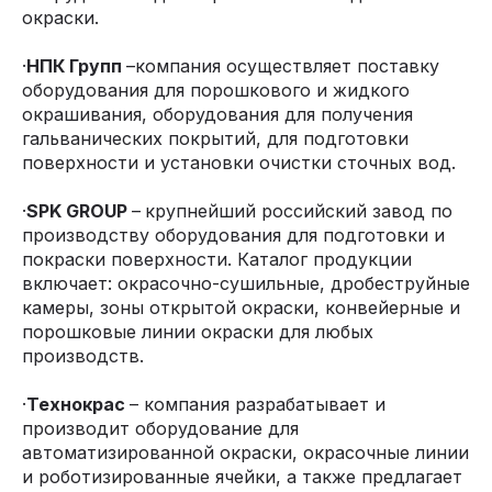
окраски.
·
НПК Групп
–компания осуществляет поставку
оборудования для порошкового и жидкого
окрашивания, оборудования для получения
гальванических покрытий, для подготовки
поверхности и установки очистки сточных вод.
·
SPK GROUP
–
крупнейший российский завод по
производству оборудования для подготовки и
покраски поверхности. Каталог продукции
включает: окрасочно-сушильные, дробеструйные
камеры, зоны открытой окраски, конвейерные и
порошковые линии окраски для любых
производств.
·
Технокрас
– компания разрабатывает и
производит оборудование для
автоматизированной окраски, окрасочные линии
и роботизированные ячейки, а также предлагает