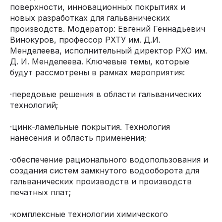
поверхности, инновационных покрытиях и
новых разработках для гальванических
производств. Модератор: Евгений Геннадьевич
Винокуров, профессор РХТУ им. Д.И.
Менделеева, исполнительный директор РХО им.
Д. И. Менделеева. Ключевые темы, которые
будут рассмотрены в рамках мероприятия:
·передовые решения в области гальванических
технологий;
·цинк-ламельные покрытия. Технология
нанесения и область применения;
·обеспечение рационального водопользования и
создания систем замкнутого водооборота для
гальванических производств и производств
печатных плат;
·комплексные технологии химического