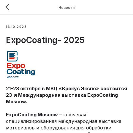
Новости
13.10.2025
ExpoCoating- 2025
21–23 октября в МВЦ «Крокус Экспо» состоится
23-я Международная выставка ExpoCoating
Moscow.
ExpoCoating Moscow
– ключевая
специализированная международная выставка
материалов и оборудования для обработки