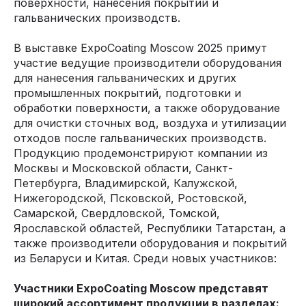
поверхности, нанесения покрытий и
гальванических производств.
В выставке ExpoCoating Moscow 2025 примут
участие ведущие производители оборудования
для нанесения гальванических и других
промышленных покрытий, подготовки и
обработки поверхности, а также оборудование
для очистки сточных вод, воздуха и утилизации
отходов после гальванических производств.
Продукцию продемонстрируют компании из
Москвы и Московской области, Санкт-
Петербурга, Владимирской, Калужской,
Нижегородской, Псковской, Ростовской,
Самарской, Свердловской, Томской,
Ярославской областей, Республики Татарстан, а
также производители оборудования и покрытий
из Беларуси и Китая. Среди новых участников:
Участники ExpoCoating Moscow представят
широкий ассортимент продукции в разделах: