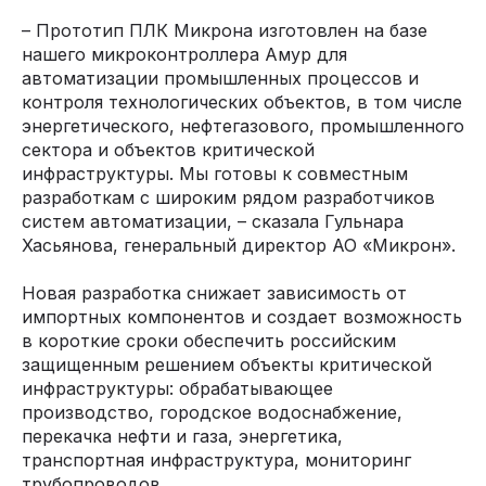
– Прототип ПЛК Микрона изготовлен на базе
нашего микроконтроллера Амур для
автоматизации промышленных процессов и
контроля технологических объектов, в том числе
энергетического, нефтегазового, промышленного
сектора и объектов критической
инфраструктуры. Мы готовы к совместным
разработкам с широким рядом разработчиков
систем автоматизации, – сказала Гульнара
Хасьянова, генеральный директор АО «Микрон».
Новая разработка снижает зависимость от
импортных компонентов и создает возможность
в короткие сроки обеспечить российским
защищенным решением объекты критической
инфраструктуры: обрабатывающее
производство, городское водоснабжение,
перекачка нефти и газа, энергетика,
транспортная инфраструктура, мониторинг
трубопроводов.