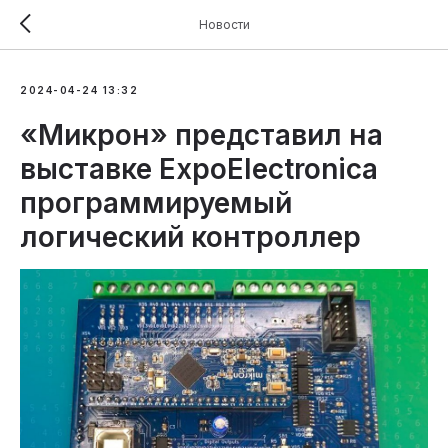
Новости
2024-04-24 13:32
«Микрон» представил на
выставке ExpoElectronica
программируемый
логический контроллер