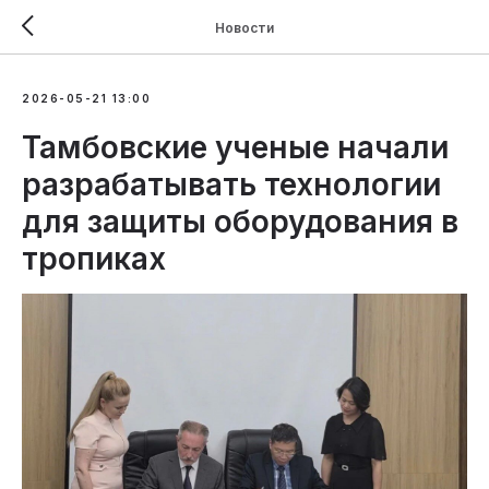
Новости
2026-05-21 13:00
Тамбовские ученые начали
разрабатывать технологии
для защиты оборудования в
тропиках