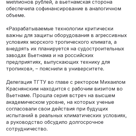
миллионов рублей, а вьетнамская сторона
обеспечила софинансирование в аналогичном
объеме.
«Разрабатываемые технологии критически
важны для защиты оборудования в агрессивных
условиях морского тропического климата, а
внедрять их планируется на судостроительных
заводах Вьетнама и на российских
предприятиях, выпускающих технику для
тропиков», – пояснили в университете.
Делегация ТГТУ во главе с ректором Михаилом
Краснянским находится с рабочим визитом во
Вьетнаме. Прошла серия встреч на высшем
академическом уровне, на которых ученые
согласовали свои действия при будущих
испытаний в реальных климатических условиях,
а руководство обсудило долгосрочное
сотрудничество.