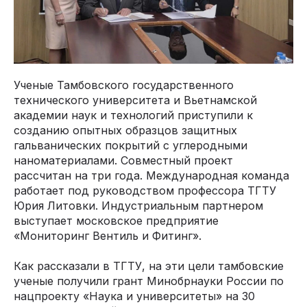
Ученые Тамбовского государственного
технического университета и Вьетнамской
академии наук и технологий приступили к
созданию опытных образцов защитных
гальванических покрытий с углеродными
наноматериалами. Совместный проект
рассчитан на три года. Международная команда
работает под руководством профессора ТГТУ
Юрия Литовки. Индустриальным партнером
выступает московское предприятие
«Мониторинг Вентиль и Фитинг».
Как рассказали в ТГТУ, на эти цели тамбовские
ученые получили грант Минобрнауки России по
нацпроекту «Наука и университеты» на 30