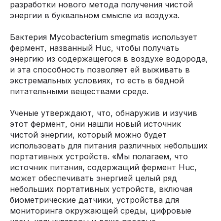
разработки нового метода получения чистой
энергии в буквальном смысле из воздуха.
Бактерия Mycobacterium smegmatis использует
фермент, названный Huc, чтобы получать
энергию из содержащегося в воздухе водорода,
и эта способность позволяет ей выживать в
экстремальных условиях, то есть в бедной
питательными веществами среде.
Ученые утверждают, что, обнаружив и изучив
этот фермент, они нашли новый источник
чистой энергии, который можно будет
использовать для питания различных небольших
портативных устройств. «Мы полагаем, что
источник питания, содержащий фермент Huc,
может обеспечивать энергией целый ряд
небольших портативных устройств, включая
биометрические датчики, устройства для
мониторинга окружающей среды, цифровые