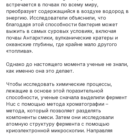
встречается в почвах по всему миру,
преобразует содержащийся в воздухе водород в
энергию. Исследователи объяснили, что
благодаря этой способности бактерия может
выжить в самых суровых условиях, включая
почвы Антарктики, вулканические кратеры и
океанские глубины, где крайне мало другого
«топлива».
Однако до настоящего момента ученые не знали,
как именно она это делает.
Чтобы исследовать химические процессы,
лежащие в основе этой поразительной
способности, ученые сначала выделили фермент
Huc с помощью метода хроматографии –
метода, который позволяет разделять
компоненты смеси. Затем они исследовали
атомную структуру фермента с помощью
криоэлектронной микроскопии. Направляя