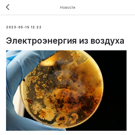
Новости
2023-05-15 12:22
Электроэнергия из воздуха