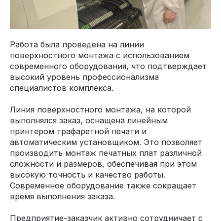
Работа была проведена на линии
поверхностного монтажа с использованием
современного оборудования, что подтверждает
высокий уровень профессионализма
специалистов комплекса.
Линия поверхностного монтажа, на которой
выполнялся заказ, оснащена линейным
принтером трафаретной печати и
автоматическим установщиком. Это позволяет
производить монтаж печатных плат различной
сложности и размеров, обеспечивая при этом
высокую точность и качество работы.
Современное оборудование также сокращает
время выполнения заказа.
Предприятие-заказчик активно сотрудничает с