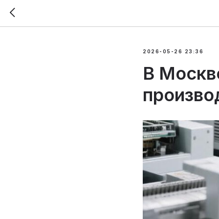
2026-05-26 23:36
В Москв
произво