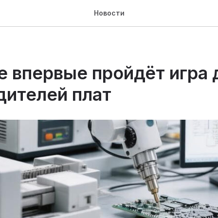
Новости
е впервые пройдёт игра 
дителей плат