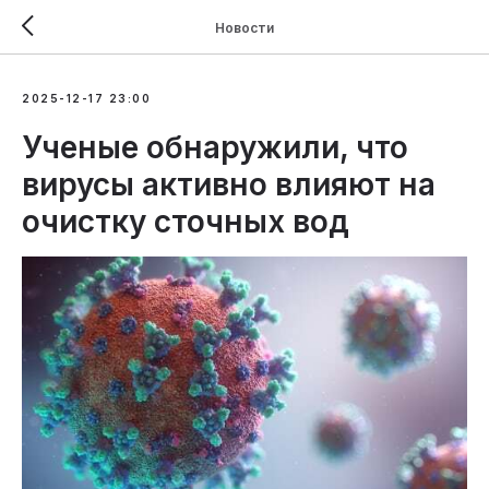
Новости
2025-12-17 23:00
Ученые обнаружили, что
вирусы активно влияют на
очистку сточных вод