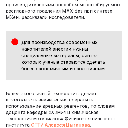
производительными способом масштабируемого
расплавного травления MAX-фаз при синтезе
MXен, рассказали исследователи.
Для производства современных
накопителей энергии нужны
специальные материалы, синтез
которых ученые стараются сделать
более экономичным и экологичным
Более экологичной технологию делает
возможность значительно сократить
использование вредных реагентов, по словам
доцента кафедры «Химия и химическая
технология материалов» Физико-технического
института
СГТУ
Алексея Цыганова
.