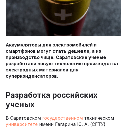
Аккумуляторы для электромобилей и
смартфонов могут стать дешевле, а их
производство чище. Саратовские ученые
разработали новую технологию производства
электродных материалов для
суперконденсаторов.
Разработка российских
ученых
В Саратовском
государственном
техническом
университете
имени Гагарина Ю. А. (СГТУ)