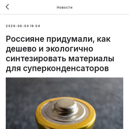
Новости
2026-06-04 19:04
Россияне придумали, как
дешево и экологично
синтезировать материалы
для суперконденсаторов