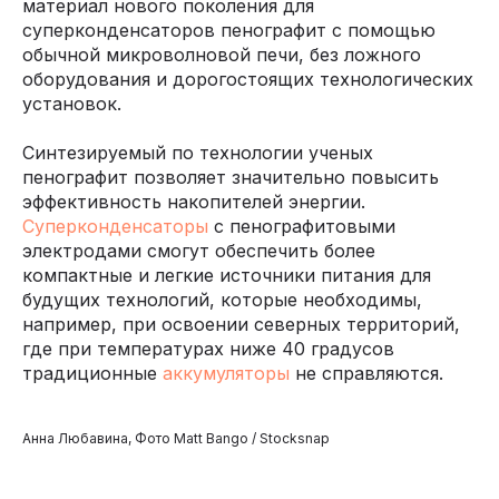
материал нового поколения для
суперконденсаторов пенографит с помощью
обычной микроволновой печи, без ложного
оборудования и дорогостоящих технологических
установок.
Синтезируемый по технологии ученых
пенографит позволяет значительно повысить
эффективность накопителей энергии.
Суперконденсаторы
с пенографитовыми
электродами смогут обеспечить более
компактные и легкие источники питания для
будущих технологий, которые необходимы,
например, при освоении северных территорий,
где при температурах ниже 40 градусов
традиционные
аккумуляторы
не справляются.
Анна Любавина, Фото Matt Bango / Stocksnap