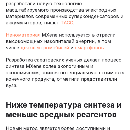
разработали новую технологию
масштабируемого производства электродных
материалов современных суперконденсаторов и
аккумуляторов, пишет
ТАСС
.
Наноматериал
MXene используется в отрасли
высокомощных накопителей энергии, в том
числе
для электромобилей
и
смартфонов
.
Разработка саратовских ученых делает процесс
синтеза MXene более экологичным и
экономичным, снижая потенциальную стоимость
конечного продукта, отметили представители
вуза.
Ниже температура синтеза и
меньше вредных реагентов
Новый метод является более доступными и