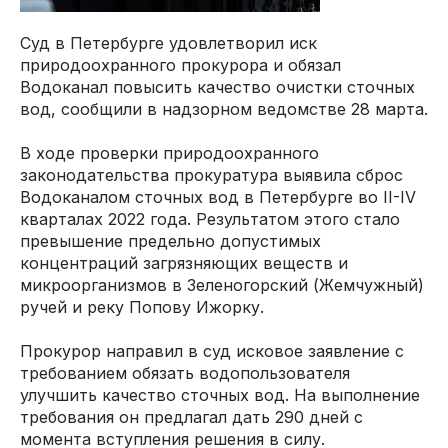
Суд в Петербурге удовлетворил иск
природоохранного прокурора и обязал
Водоканал повысить качество очистки сточных
вод, сообщили в надзорном ведомстве 28 марта.
В ходе проверки природоохранного
законодательства прокуратура выявила сброс
Водоканалом сточных вод в Петербурге во II-IV
кварталах 2022 года. Результатом этого стало
превышение предельно допустимых
концентраций загрязняющих веществ и
микроорганизмов в Зеленогорский (Жемчужный)
ручей и реку Попову Ижорку.
Прокурор направил в суд исковое заявление с
требованием обязать водопользователя
улучшить качество сточных вод. На выполнение
требования он предлагал дать 290 дней с
момента вступления решения в силу.