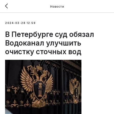
Новости
2024-03-28 12:59
В Петербурге суд обязал
Водоканал улучшить
очистку сточных вод