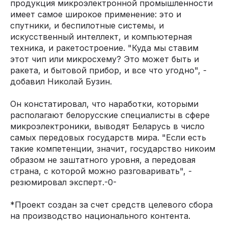
продукция микроэлектронной промышленности
имеет самое широкое применение: это и
спутники, и беспилотные системы, и
искусственный интеллект, и компьютерная
техника, и ракетостроение. "Куда мы ставим
этот чип или микросхему? Это может быть и
ракета, и бытовой прибор, и все что угодно", -
добавил Николай Бузин.
Он констатировал, что наработки, которыми
располагают белорусские специалисты в сфере
микроэлектроники, выводят Беларусь в число
самых передовых государств мира. "Если есть
такие компетенции, значит, государство никоим
образом не заштатного уровня, а передовая
страна, с которой можно разговаривать", -
резюмировал эксперт.-0-
*Проект создан за счет средств целевого сбора
на производство национального контента.