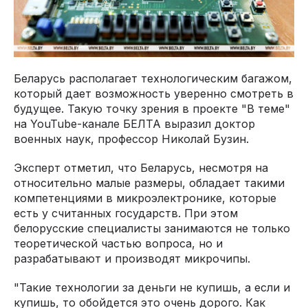
Беларусь располагает технологическим багажом,
который дает возможность уверенно смотреть в
будущее. Такую точку зрения в проекте "В теме"
на YouTube-канале БЕЛТА выразил доктор
военных наук, профессор Николай Бузин.
Эксперт отметил, что Беларусь, несмотря на
относительно малые размеры, обладает такими
компетенциями в микроэлектронике, которые
есть у считанных государств. При этом
белорусские специалисты занимаются не только
теоретической частью вопроса, но и
разрабатывают и производят микрочипы.
"Такие технологии за деньги не купишь, а если и
купишь, то обойдется это очень дорого. Как