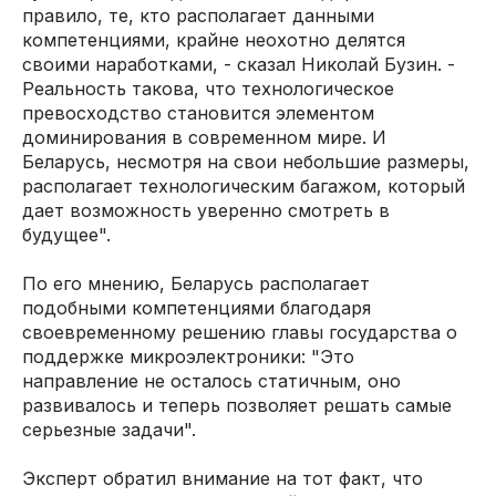
правило, те, кто располагает данными
компетенциями, крайне неохотно делятся
своими наработками, - сказал Николай Бузин. -
Реальность такова, что технологическое
превосходство становится элементом
доминирования в современном мире. И
Беларусь, несмотря на свои небольшие размеры,
располагает технологическим багажом, который
дает возможность уверенно смотреть в
будущее".
По его мнению, Беларусь располагает
подобными компетенциями благодаря
своевременному решению главы государства о
поддержке микроэлектроники: "Это
направление не осталось статичным, оно
развивалось и теперь позволяет решать самые
серьезные задачи".
Эксперт обратил внимание на тот факт, что