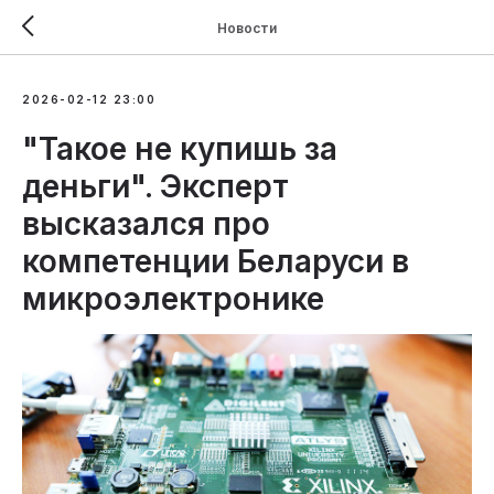
Новости
2026-02-12 23:00
"Такое не купишь за
деньги". Эксперт
высказался про
компетенции Беларуси в
микроэлектронике