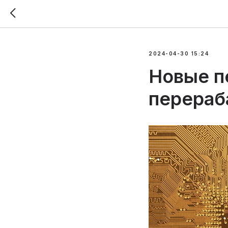
2024-04-30 15:24
Новые п
перераб