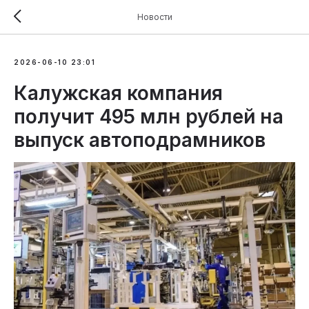
Новости
2026-06-10 23:01
Калужская компания
получит 495 млн рублей на
выпуск автоподрамников