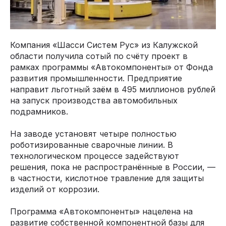
Компания «Шасси Систем Рус» из Калужской
области получила сотый по счёту проект в
рамках программы «Автокомпоненты» от Фонда
развития промышленности. Предприятие
направит льготный заём в 495 миллионов рублей
на запуск производства автомобильных
подрамников.
На заводе установят четыре полностью
роботизированные сварочные линии. В
технологическом процессе задействуют
решения, пока не распространённые в России, —
в частности, кислотное травление для защиты
изделий от коррозии.
Программа «Автокомпоненты» нацелена на
развитие собственной компонентной базы для