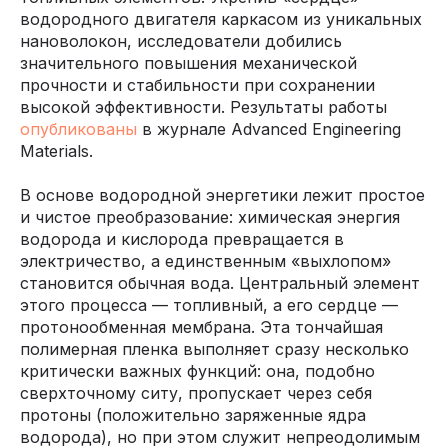
водородного двигателя каркасом из уникальных
нановолокон, исследователи добились
значительного повышения механической
прочности и стабильности при сохранении
высокой эффективности. Результаты работы
опубликованы
в журнале Advanced Engineering
Materials.
В основе водородной энергетики лежит простое
и чистое преобразование: химическая энергия
водорода и кислорода превращается в
электричество, а единственным «выхлопом»
становится обычная вода. Центральный элемент
этого процесса — топливный, а его сердце —
протонообменная мембрана. Эта тончайшая
полимерная пленка выполняет сразу несколько
критически важных функций: она, подобно
сверхточному ситу, пропускает через себя
протоны (положительно заряженные ядра
водорода), но при этом служит непреодолимым