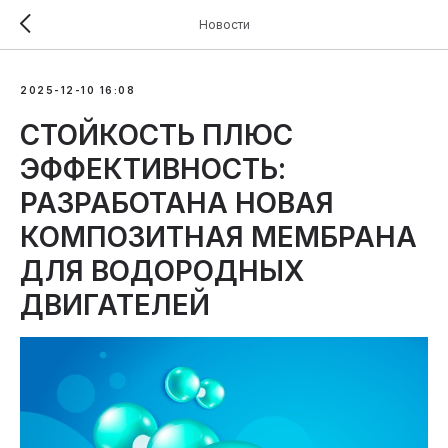
Новости
2025-12-10 16:08
СТОЙКОСТЬ ПЛЮС
ЭФФЕКТИВНОСТЬ:
РАЗРАБОТАНА НОВАЯ
КОМПОЗИТНАЯ МЕМБРАНА
ДЛЯ ВОДОРОДНЫХ
ДВИГАТЕЛЕЙ