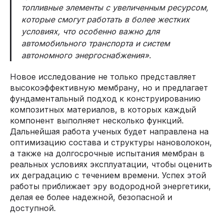
топливные элементы с увеличенным ресурсом,
которые смогут работать в более жестких
условиях, что особенно важно для
автомобильного транспорта и систем
автономного энергоснабжения».
Новое исследование не только представляет
высокоэффективную мембрану, но и предлагает
фундаментальный подход к конструированию
композитных материалов, в которых каждый
компонент выполняет несколько функций.
Дальнейшая работа ученых будет направлена на
оптимизацию состава и структуры нановолокон,
а также на долгосрочные испытания мембран в
реальных условиях эксплуатации, чтобы оценить
их деградацию с течением времени. Успех этой
работы приближает эру водородной энергетики,
делая ее более надежной, безопасной и
доступной.