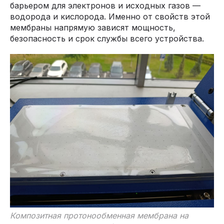
барьером для электронов и исходных газов —
водорода и кислорода. Именно от свойств этой
мембраны напрямую зависят мощность,
безопасность и срок службы всего устройства.
Композитная протонообменная мембрана на