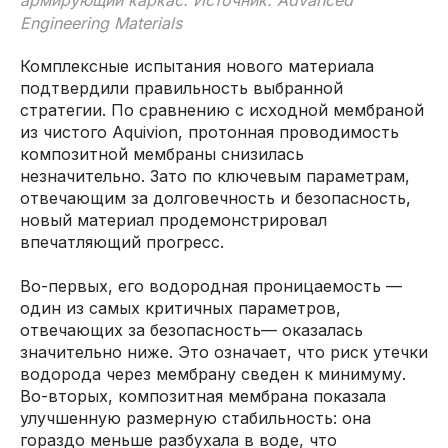
Engineering Materials
Комплексные испытания нового материала
подтвердили правильность выбранной
стратегии. По сравнению с исходной мембраной
из чистого Aquivion, протонная проводимость
композитной мембраны снизилась
незначительно. Зато по ключевым параметрам,
отвечающим за долговечность и безопасность,
новый материал продемонстрировал
впечатляющий прогресс.
Во-первых, его водородная проницаемость —
один из самых критичных параметров,
отвечающих за безопасность— оказалась
значительно ниже. Это означает, что риск утечки
водорода через мембрану сведен к минимуму.
Во-вторых, композитная мембрана показала
улучшенную размерную стабильность: она
гораздо меньше разбухала в воде, что