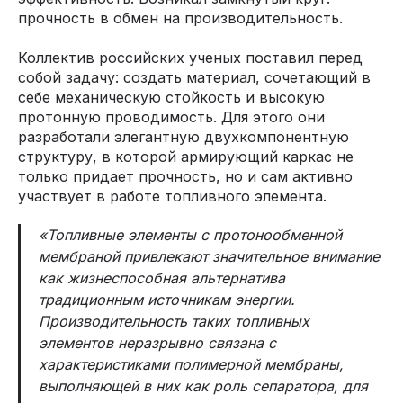
прочность в обмен на производительность.
Коллектив российских ученых поставил перед
собой задачу: создать материал, сочетающий в
себе механическую стойкость и высокую
протонную проводимость. Для этого они
разработали элегантную двухкомпонентную
структуру, в которой армирующий каркас не
только придает прочность, но и сам активно
участвует в работе топливного элемента.
«Топливные элементы с протонообменной
мембраной привлекают значительное внимание
как жизнеспособная альтернатива
традиционным источникам энергии.
Производительность таких топливных
элементов неразрывно связана с
характеристиками полимерной мембраны,
выполняющей в них как роль сепаратора, для