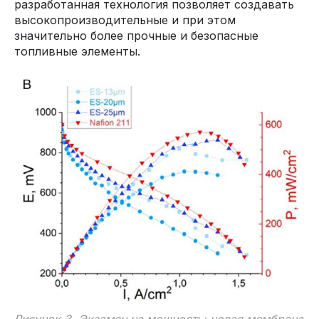
разработанная технология позволяет создавать
высокопроизводительные и при этом
значительно более прочные и безопасные
топливные элементы.
Рисунок 3. Экзамен на мощность: новая мембрана