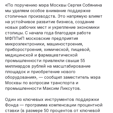
«По поручению мэра Москвы Сергея Собянина
мы уделяем особое внимание поддержке
столичных производств. Это напрямую влияет
на устойчивое развитие бизнеса, создание
новых рабочих мест и укрепление экономики
столицы. С начала года благодаря работе
МФППиП московские предприятия
микроэлектроники, машиностроения,
приборостроения, химической, пищевой,
медицинской и фармацевтической
промышленности привлекли свыше 55
миллиардов рублей на масштабирование
площадок и приобретение нового
оборудования», — сообщил заместитель мэра
Москвы по вопросам транспорта и
промышленности Максим Ликсутов.
Один из ключевых инструментов поддержки
Фонда — программа компенсации процентной
ставки (в размере 50 процентов от ключевой