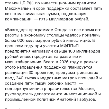
ставки ЦБ РФ) по инвестиционным кредитам.
Максимальный срок поддержки составляет пять
лет, а максимальная сумма, подлежащая
компенсации, — пять миллиардов рублей.
«Благодаря программам Фонда за все время его
работы в экономику столицы удалось привлечь
более 600 миллиардов рублей инвестиций. В
прошлом году при участии МФППиП
предприятия направили свыше 100 миллиардов
рублей инвесткредитов на развитие и
масштабирование. Всего в 2026 году в рамках
этого направления поддержки планируется
реализация 30 проектов, предусматривающих
ввод 240 тысяч квадратных метров площадей и
создание пяти тысяч рабочих мест», —
подчеркнул министр правительства Москвы,
руководитель департамента инвестиционной и
промышленной политики Анатолий Гарбузов.