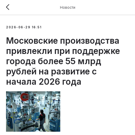
Новости
2026-06-29 16:51
Московские производства
привлекли при поддержке
города более 55 млрд
рублей на развитие с
начала 2026 года