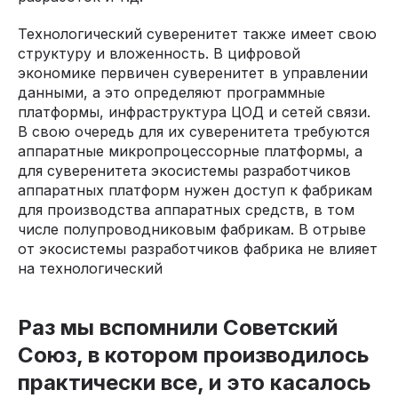
Технологический суверенитет также имеет свою
структуру и вложенность. В цифровой
экономике первичен суверенитет в управлении
данными, а это определяют программные
платформы, инфраструктура ЦОД и сетей связи.
В свою очередь для их суверенитета требуются
аппаратные микропроцессорные платформы, а
для суверенитета экосистемы разработчиков
аппаратных платформ нужен доступ к фабрикам
для производства аппаратных средств, в том
числе полупроводниковым фабрикам. В отрыве
от экосистемы разработчиков фабрика не влияет
на технологический
Раз мы вспомнили Советский
Союз, в котором производилось
практически все, и это касалось