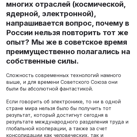
многих отраслей (космической,
ядерной, электронной),
напрашивается вопрос, почему в
России нельзя повторить тот же
опыт? Мы же в советское время
преимущественно полагались на
собственные силы.
Сложность современных технологий намного
выше, и для времени Советского Союза они
были бы абсолютной фантастикой.
Если говорить об электронике, то ни в одной
стране мира нельзя было бы получить тот
результат, который достигнут сегодня в
результате международного разделения труда и
глобальной кооперации, а также за счет
консолидации как человеческих, так и