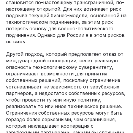
становится по-настоящему трансграничной, по-
настоящему открытой. Для них возникает риск
подрыва текущей бизнес-модели, основанной на
технологическом подчинении, за этим риск
потерять основу для военно-политического
подчинения. Однако для России я в этом рисков
не вижу.
Другой подход, который предполагает отказ от
международной кооперации, несет реальную
опасность технологическому суверенитету,
ограничивает возможности для принятия
собственных решений, поскольку ограничение
устанавливает не зависимость от зарубежных
партнеров, а недостаток собственных ресурсов,
чтобы провести ту или иную политику,
реализовать то или иное техническое решение.
Ограничения собственных ресурсов могут быть
гораздо более серьезными, чем ограничения,
которые накладывает кооперация с
зарубежными партнерами, какими бы сложными