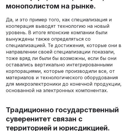
монополистом на рынке.
Да, и это пример того, как специализация и
кооперация выводят технологию на новый
уровень. В итоге японские компании были
вынуждены также определяться со
специализацией. Те достижения, которые они в
направлении своей специализации показали,
тоже вряд ли были бы возможны, если бы они
оставались вертикально интегрированными
корпорациями, которые производили все, от
материалов и технологического оборудования
для микроэлектроники до конечной продукции,
основанной на электронных компонентах.
Традиционно государственный
суверенитет связан с
территорией и юрисдикцией.