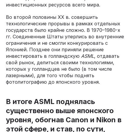
инвестиционных ресурсов всего мира.
Во второй половины XX в. совершить
технологические прорывы в рамках отдельных
государств было крайне сложно. В 1970–1980-х
гг. Соединенные Штаты уперлись во внутренние
ограничения и не смогли конкурировать с
Японией. Позднее они приняли решение
инвестировать в голландскую
ASML
, отдавать
свой рынок, делиться своими технологиями,
которых у голландцев не было (в том числе
лазерными), для того чтобы поднять
фотолитографию до японского уровня.
В итоге ASML поднялась
существенно выше японского
уровня, обогнав Canon и Nikon в
этой сфере, и став, по сути,