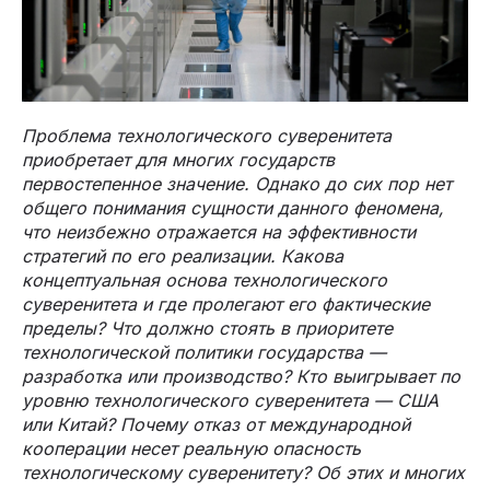
Проблема технологического суверенитета
приобретает для многих государств
первостепенное значение. Однако до сих пор нет
общего понимания сущности данного феномена,
что неизбежно отражается на эффективности
стратегий по его реализации. Какова
концептуальная основа технологического
суверенитета и где пролегают его фактические
пределы? Что должно стоять в приоритете
технологической политики государства —
разработка или производство? Кто выигрывает по
уровню технологического суверенитета — США
или Китай?
Почему отказ от международной
кооперации несет реальную опасность
технологическому суверенитету? Об этих и многих