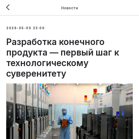
Новости
2026-05-05 23:00
Разработка конечного
продукта — первый шаг к
технологическому
суверенитету