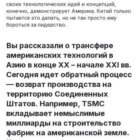
своих технологических идей и концепций,
конечно, демонстрирует Америка. Китай только
пытается это делать, но не так просто ему
бороться за лидерство.
Вы рассказали о трансфере
американских технологий в
Азию в конце XX – начале XXI вв.
Сегодня идет обратный процесс
— возврат производства на
территорию Соединенных
Штатов. Например, TSMC
вкладывает немыслимые
миллиарды на строительство
фабрик на американской земле.