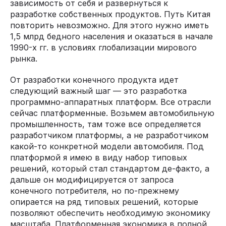
зависимость от себя и развернуться к
разработке собственных продуктов. Путь Китая
повторить невозможно. Для этого нужно иметь
1,5 млрд бедного населения и оказаться в начале
1990-х гг. в условиях глобализации мирового
рынка.
От разработки конечного продукта идет
следующий важный шаг — это разработка
программно-аппаратных платформ. Все отрасли
сейчас платформенные. Возьмем автомобильную
промышленность, там тоже все определяется
разработчиком платформы, а не разработчиком
какой-то конкретной модели автомобиля. Под
платформой я имею в виду набор типовых
решений, который стал стандартом де-факто, а
дальше он модифицируется от запроса
конечного потребителя, но по-прежнему
опирается на ряд типовых решений, которые
позволяют обеспечить необходимую экономику
масштаба. Платформенная экономика в полной