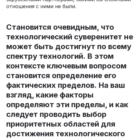
отношения с ними не были.
Становится очевидным, что
технологический суверенитет не
может быть достигнут по всему
спектру технологий. В этом
контексте ключевым вопросом
становится определение его
фактических пределов. На ваш
взгляд, какие факторы
определяют эти пределы, и как
следует проводить выбор
приоритетных областей для
достижения технологического