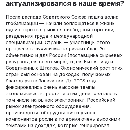
актуализировался в наше время?
После распада Советского Союза пошла волна
глобализации — начали воплощаться в жизнь
идеи открытых рынков, свободной торговли,
разделения труда и международной
специализации. Страны — участницы этого
процесса получили много разных благ. Это
объективно и для России (поставщика сырьевых
ресурсов для всего мира), и для Китая, и для
Соединенных Штатов. Экономический рост этих
стран был основан на доходах, получаемых
благодаря глобализации. До 2008 года
фиксировались очень высокие темпы
экономического роста, и этих денег хватало в
том числе на рынок электроники. Российский
рынок электронного оборудования,
производство оборудования и рынок
компонентов росли в то время очень высокими
темпами на доходах, которые генерировал