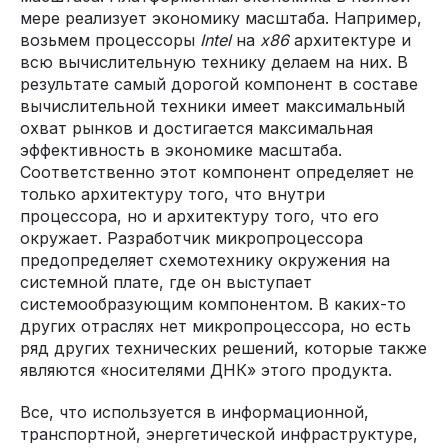
мере реализует экономику масштаба. Например,
возьмем процессоры
Intel
на
x86
архитектуре и
всю вычислительную технику делаем на них. В
результате самый дорогой компонент в составе
вычислительной техники имеет максимальный
охват рынков и достигается максимальная
эффективность в экономике масштаба.
Соответственно этот компонент определяет не
только архитектуру того, что внутри
процессора, но и архитектуру того, что его
окружает. Разработчик микропроцессора
предопределяет схемотехнику окружения на
системной плате, где он выступает
системообразующим компонентом. В каких-то
других отраслях нет микропроцессора, но есть
ряд других технических решений, которые также
являются «носителями ДНК» этого продукта.
Все, что используется в информационной,
транспортной, энергетической инфраструктуре,