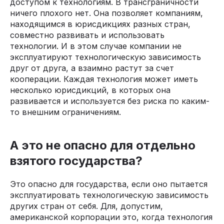
доступом к технологиям. В трансграничности
ничего плохого нет. Она позволяет компаниям,
находящимся в юрисдикциях разных стран,
совместно развивать и использовать
технологии. И в этом случае компании не
эксплуатируют технологическую зависимость
друг от друга, а взаимно растут за счет
кооперации. Каждая технология может иметь
несколько юрисдикций, в которых она
развивается и используется без риска по каким-
то внешним ограничениям.
А это не опасно для отдельно
взятого государства?
Это опасно для государства, если оно пытается
эксплуатировать технологическую зависимость
других стран от себя. Для, допустим,
американской корпорации это, когда технология