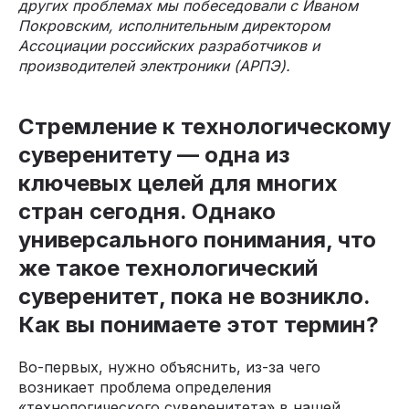
других проблемах мы побеседовали с Иваном
Покровским, исполнительным директором
Ассоциации российских разработчиков и
производителей электроники (АРПЭ).
Стремление к технологическому
суверенитету — одна из
ключевых целей для многих
стран сегодня. Однако
универсального понимания, что
же такое технологический
суверенитет, пока не возникло.
Как вы понимаете этот термин?
Во-первых, нужно объяснить, из-за чего
возникает проблема определения
«технологического суверенитета» в нашей