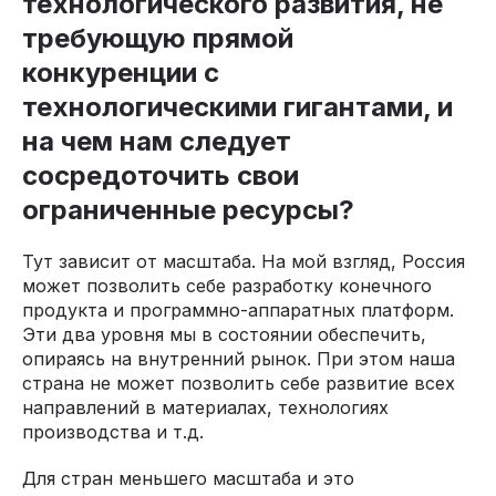
технологического развития, не
требующую прямой
конкуренции с
технологическими гигантами, и
на чем нам следует
сосредоточить свои
ограниченные ресурсы?
Тут зависит от масштаба. На мой взгляд, Россия
может позволить себе разработку конечного
продукта и программно-аппаратных платформ.
Эти два уровня мы в состоянии обеспечить,
опираясь на внутренний рынок. При этом наша
страна не может позволить себе развитие всех
направлений в материалах, технологиях
производства и т.д.
Для стран меньшего масштаба и это