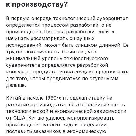
к производству?
В первую очередь технологический суверенитет
определяется процессом разработки, а не
производства. Цепочка разработки, если ее
начинать рассматривать с научных
исследований, может быть слишком длинной. Ее
трудно локализовать. Я считаю, что
минимальный уровень технологического
суверенитета определяется разработкой
конечного продукта, и она создает предпосылки
для того, чтобы продвигаться по ступенькам
дальше.
Китай в начале 1990-х гг. сделал ставку на
развитие производства, но это развитие шло в
технологической и экономической зависимости
от США. Китаю удалось монополизировать
производство многих видов продукции,
поставить заказчиков в экономическую