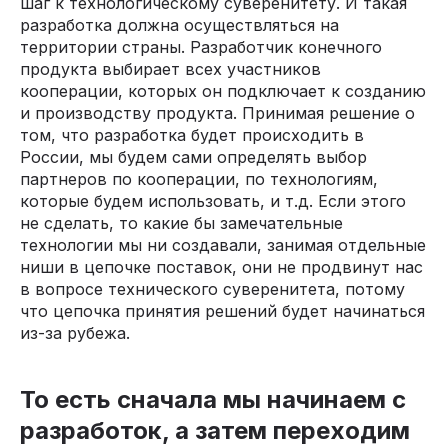
шаг к технологическому суверенитету. И такая
разработка должна осуществляться на
территории страны. Разработчик конечного
продукта выбирает всех участников
кооперации, которых он подключает к созданию
и производству продукта. Принимая решение о
том, что разработка будет происходить в
России, мы будем сами определять выбор
партнеров по кооперации, по технологиям,
которые будем использовать, и т.д. Если этого
не сделать, то какие бы замечательные
технологии мы ни создавали, занимая отдельные
ниши в цепочке поставок, они не продвинут нас
в вопросе технического суверенитета, потому
что цепочка принятия решений будет начинаться
из-за рубежа.
То есть сначала мы начинаем с
разработок, а затем переходим