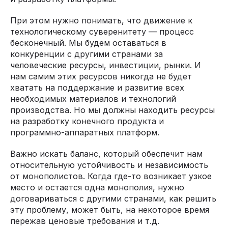
При этом нужно понимать, что движение к
технологическому суверенитету — процесс
бесконечный. Мы будем оставаться в
конкуренции с другими странами за
человеческие ресурсы, инвестиции, рынки. И
нам самим этих ресурсов никогда не будет
хватать на поддержание и развитие всех
необходимых материалов и технологий
производства. Но мы должны находить ресурсы
на разработку конечного продукта и
программно-аппаратных платформ.
Важно искать баланс, который обеспечит нам
относительную устойчивость и независимость
от монополистов. Когда где-то возникает узкое
место и остается одна монополия, нужно
договариваться с другими странами, как решить
эту проблему, может быть, на некоторое время
пережав ценовые требования и т.д.