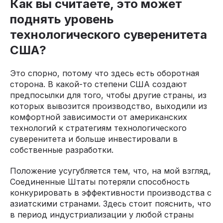
Как вы считаете, это может
поднять уровень
технологического суверенитета
США?
Это спорно, потому что здесь есть оборотная
сторона. В какой-то степени США создают
предпосылки для того, чтобы другие страны, из
которых вывозится производство, выходили из
комфортной зависимости от американских
технологий к стратегиям технологического
суверенитета и больше инвестировали в
собственные разработки.
Положение усугубляется тем, что, на мой взгляд,
Соединенные Штаты потеряли способность
конкурировать в эффективности производства с
азиатскими странами. Здесь стоит пояснить, что
в период индустриализации у любой страны