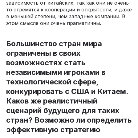
зависимость от китайских, так как они не очень-
то стремятся к кооперации и открытости, и даже
в меньшей степени, чем западные компании. В
этом смысле они очень прагматичны.
Большинство стран мира
ограничены в своих
возможностях стать
независимыми игроками в
технологической сфере,
конкурировать с США и Китаем.
Каков же реалистичный
сценарий будущего для таких
стран? Возможно ли определить
эффективную стратегию