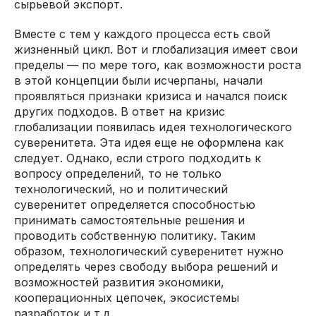
сырьевой экспорт.
Вместе с тем у каждого процесса есть свой
жизненный цикл. Вот и глобализация имеет свои
пределы — по мере того, как возможности роста
в этой концепции были исчерпаны, начали
проявляться признаки кризиса и начался поиск
других подходов. В ответ на кризис
глобализации появилась идея технологического
суверенитета. Эта идея еще не оформлена как
следует. Однако, если строго подходить к
вопросу определений, то не только
технологический, но и политический
суверенитет определяется способностью
принимать самостоятельные решения и
проводить собственную политику. Таким
образом, технологический суверенитет нужно
определять через свободу выбора решений и
возможностей развития экономики,
кооперационных цепочек, экосистемы
разработок и т.д.