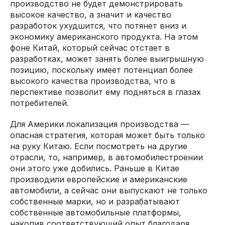
производство не будет демонстрировать
высокое качество, а значит и качество
разработок ухудшится, что потянет вниз и
экономику американского продукта. На этом
фоне Китай, который сейчас отстает в
разработках, может занять более выигрышную
позицию, поскольку имеет потенциал более
высокого качества производства, что в
перспективе позволит ему подняться в глазах
потребителей.
Для Америки локализация производства —
опасная стратегия, которая может быть только
на руку Китаю. Если посмотреть на другие
отрасли, то, например, в автомобилестроении
они этого уже добились. Раньше в Китае
производили европейские и американские
автомобили, а сейчас они выпускают не только
собственные марки, но и разрабатывают
собственные автомобильные платформы,
накопив соответствующий опыт благодаря