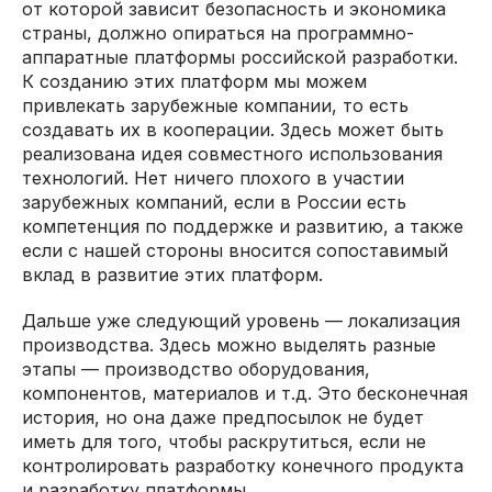
от которой зависит безопасность и экономика
страны, должно опираться на программно-
аппаратные платформы российской разработки.
К созданию этих платформ мы можем
привлекать зарубежные компании, то есть
создавать их в кооперации. Здесь может быть
реализована идея совместного использования
технологий. Нет ничего плохого в участии
зарубежных компаний, если в России есть
компетенция по поддержке и развитию, а также
если с нашей стороны вносится сопоставимый
вклад в развитие этих платформ.
Дальше уже следующий уровень — локализация
производства. Здесь можно выделять разные
этапы — производство оборудования,
компонентов, материалов и т.д. Это бесконечная
история, но она даже предпосылок не будет
иметь для того, чтобы раскрутиться, если не
контролировать разработку конечного продукта
и разработку платформы.