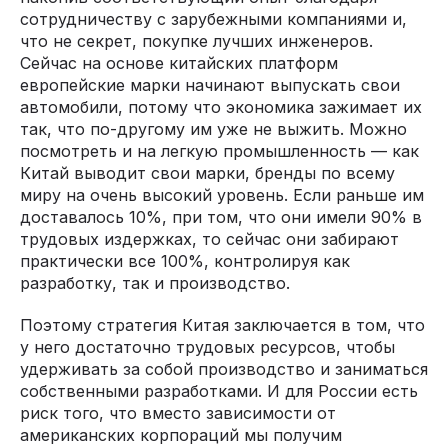
сотрудничеству с зарубежными компаниями и,
что не секрет, покупке лучших инженеров.
Сейчас на основе китайских платформ
европейские марки начинают выпускать свои
автомобили, потому что экономика зажимает их
так, что по-другому им уже не выжить. Можно
посмотреть и на легкую промышленность — как
Китай выводит свои марки, бренды по всему
миру на очень высокий уровень. Если раньше им
доставалось 10%, при том, что они имели 90% в
трудовых издержках, то сейчас они забирают
практически все 100%, контролируя как
разработку, так и производство.
Поэтому стратегия Китая заключается в том, что
у него достаточно трудовых ресурсов, чтобы
удерживать за собой производство и заниматься
собственными разработками. И для России есть
риск того, что вместо зависимости от
американских корпораций мы получим