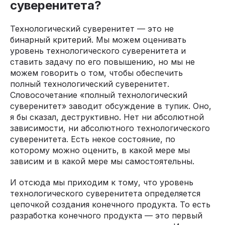
суверенитета?
Технологический суверенитет — это не
бинарный критерий. Мы можем оценивать
уровень технологического суверенитета и
ставить задачу по его повышению, но мы не
можем говорить о том, чтобы обеспечить
полный технологический суверенитет.
Словосочетание «полный технологический
суверенитет» заводит обсуждение в тупик. Оно,
я бы сказал, деструктивно. Нет ни абсолютной
зависимости, ни абсолютного технологического
суверенитета. Есть некое состояние, по
которому можно оценить, в какой мере мы
зависим и в какой мере мы самостоятельны.
И отсюда мы приходим к тому, что уровень
технологического суверенитета определяется
цепочкой создания конечного продукта. То есть
разработка конечного продукта — это первый