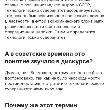
стране. У большинства, кто вырос в СССР,
технологический суверенитет ассоциируется с
тем, как он был реализован в советские времена.
В частности, внутри экономического блока были
реализованы почти все технологии и
операционные цепочки. Этим и определялся
технологический суверенитет.
А в советские времена это
понятие звучало в дискурсе?
Думаю, нет. Возможно, потому что оно не было
востребовано, так как не было необходимости
противопоставлять стратегию технологического
суверенитета чему-либо еще.
Почему же этот термин