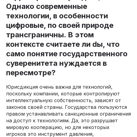
Однако современные
технологии, в особенности
цифровые, по своей природе
трансграничны. В этом
контексте считаете ли dы, что
само понятие государственного
суверенитета нуждается в
пересмотре?
Юрисдикция очень важна для технологий,
поскольку компании, которые контролируют
интеллектуальную собственность, зависят от
законов своей страны. Государства пользуются
правом устанавливать санкционные ограничения
на доступ к технологиям. Да, это разрушает
мировую кооперацию, но для некоторых
игроков это инструмент давления,