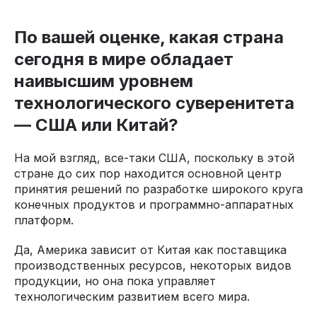
По вашей оценке, какая страна
сегодня в мире обладает
наивысшим уровнем
технологического суверенитета
— США или Китай?
На мой взгляд, все-таки США, поскольку в этой
стране до сих пор находится основной центр
принятия решений по разработке широкого круга
конечных продуктов и программно-аппаратных
платформ.
Да, Америка зависит от Китая как поставщика
производственных ресурсов, некоторых видов
продукции, но она пока управляет
технологическим развитием всего мира.