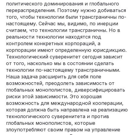
политического доминирования и глобального
перераспределения. Поэтому нужно добиваться
того, чтобы технологии были трансграничны по-
настоящему. Сейчас мы, видимо, по инерции
считаем, что технологии трансграничны. Но в
реальности технологии находятся под
контролем конкретных корпораций, а
корпорации имеют определенную юрисдикцию.
Технологический суверенитет сегодня зависит
от того, насколько мы в состоянии сделать
технологии по-настоящему трансграничными.
Наша задача расширить для себя поле
возможностей, преодолеть зависимость от
глобальных монополистов, диверсифицировать
риски этой зависимости. Это хорошая
возможность для международной кооперации,
которая должна быть направлена на реализацию
технологического суверенитета и против
глобальных монополистов, которые
злоупотребляют своим правом на управление