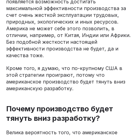
появляется возможность достигать
максимальной эффективности производства за
счет очень жесткой эксплуатации трудовых,
природных, экологических и иных ресурсов.
Америка не может себе этого позволить, в
отличии, например, от Китая, Индии или Африки.
Без подобной жесткости настоящей
эффективности производства не будет, да и
качества тоже.
Кроме того, я думаю, что по-крупному США в
этой стратегии проиграют, потому что
американское производство будет тянуть вниз
американскую разработку.
Почему производство будет
тянуть вниз разработку?
Велика вероятность того, что американское