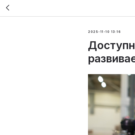
2025-11-10 13:16
Доступн
развива