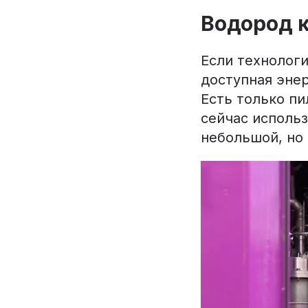
Водород к
Если технологи
доступная энер
Есть только пи
сейчас использ
небольшой, но 