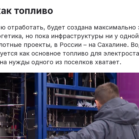
ак топливо
ю отработать, будет создана максимально 
гетика, но пока инфраструктуры ни у одной
лотные проекты, в России – на Сахалине. В
уется как основное топливо для электрост
на нужды одного из поселков хватает.