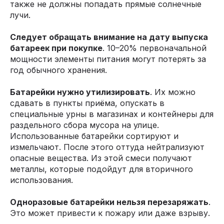
также не должны попадать прямые солнечные
лучи.
Следует обращать внимание на дату выпуска
батареек при покупке
. 10–20% первоначальной
мощности элементы питания могут потерять за
год обычного хранения.
Батарейки нужно утилизировать
. Их можно
сдавать в пункты приёма, опускать в
специальные урны в магазинах и контейнеры для
раздельного сбора мусора на улице.
Использованные батарейки сортируют и
измельчают. После этого оттуда нейтрализуют
опасные вещества. Из этой смеси получают
металлы, которые подойдут для вторичного
использования.
Одноразовые батарейки нельзя перезаряжать
.
Это может привести к пожару или даже взрыву.