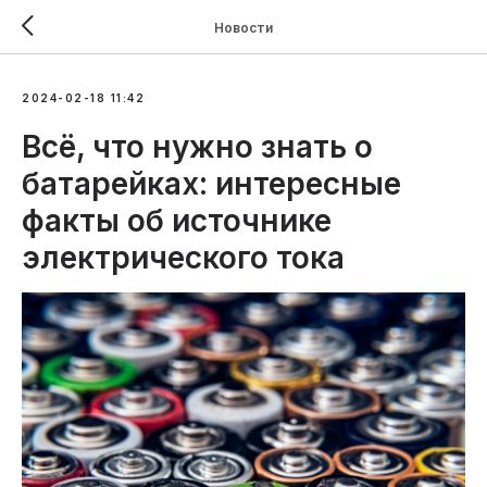
Новости
2024-02-18 11:42
Всё, что нужно знать о
батарейках: интересные
факты об источнике
электрического тока