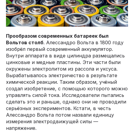
Прообразом современных батареек был
Вольтов столб
. Алессандро Вольта в 1800 году
изобрёл первый современный аккумулятор.
Внутри аппарата в виде цилиндра размещались
цинковые и медные пластины. Эти части были
окружены электролитом из рассола и уксуса.
Вырабатывалось электричество в результате
химической реакции. Таким образом, учёный
создал изобретение, с помощью которого можно
управлять силой тока. Исследователи пытались
сделать это и раньше, однако они не проводили
серьёзных экспериментов. Кстати, в честь
Алессандро Вольта потом назвали единицу
измерения электродвижущей силы —
напряжение.