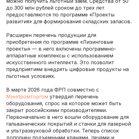
можно получить льготный заём. Средства от 50
до 300 млн рублей сроком до трех лет
предоставляются по программе «Проекты
развития» для формирования складских запасов.
Расширен перечень продукции для
приобретения по программе «Лизинговые
проекты» — в него включены программно-
аппаратные комплексы с использованием
искусственного интеллекта. Это позволит
предприятиям внедрять цифровые продукты на
льготных условиях.
В марте 2026 года ФРП совместно с
Минпромторгом
утвердил перечень
оборудования, спрос на которое может быть
закрыт российскими производителями.
Первоначально в него вошли оборудование для
гальванических покрытий и станки для лазерной
и ультразвуковой обработки. Теперь список
дополнен подъемными кранами, печами и