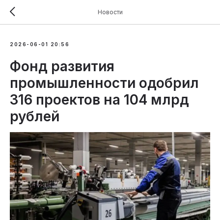
Новости
2026-06-01 20:56
Фонд развития
промышленности одобрил
316 проектов на 104 млрд
рублей