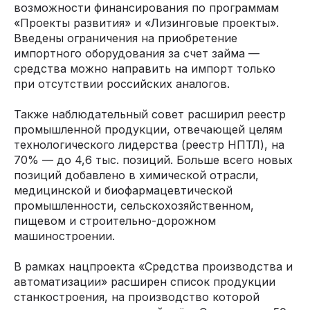
возможности финансирования по программам
«Проекты развития» и «Лизинговые проекты».
Введены ограничения на приобретение
импортного оборудования за счет займа —
средства можно направить на импорт только
при отсутствии российских аналогов.
Также наблюдательный совет расширил реестр
промышленной продукции, отвечающей целям
технологического лидерства (реестр НПТЛ), на
70% — до 4,6 тыс. позиций. Больше всего новых
позиций добавлено в химической отрасли,
медицинской и биофармацевтической
промышленности, сельскохозяйственном,
пищевом и строительно-дорожном
машиностроении.
В рамках нацпроекта «Средства производства и
автоматизации» расширен список продукции
станкостроения, на производство которой