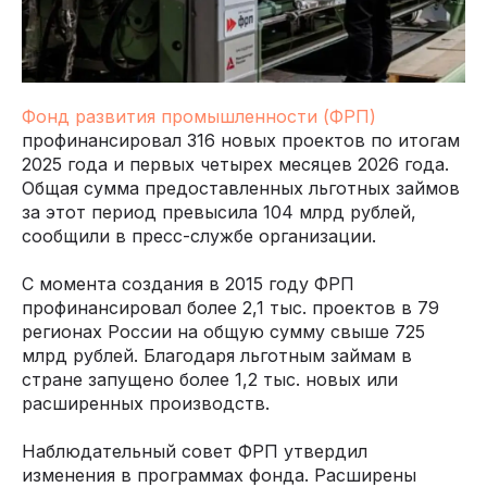
Фонд развития промышленности (ФРП)
профинансировал 316 новых проектов по итогам
2025 года и первых четырех месяцев 2026 года.
Общая сумма предоставленных льготных займов
за этот период превысила 104 млрд рублей,
сообщили в пресс-службе организации.
С момента создания в 2015 году ФРП
профинансировал более 2,1 тыс. проектов в 79
регионах России на общую сумму свыше 725
млрд рублей. Благодаря льготным займам в
стране запущено более 1,2 тыс. новых или
расширенных производств.
Наблюдательный совет ФРП утвердил
изменения в программах фонда. Расширены