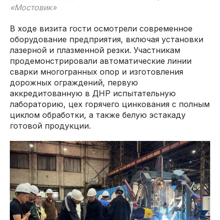
«Мостовик»
В ходе визита гости осмотрели современное
оборудование предприятия, включая установки
лазерной и плазменной резки. Участникам
продемонстрировали автоматические линии
сварки многогранных опор и изготовления
дорожных ограждений, первую
аккредитованную в ДНР испытательную
лабораторию, цех горячего цинкования с полным
циклом обработки, а также белую эстакаду
готовой продукции.