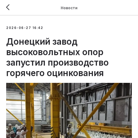
Новости
2026-06-27 16:42
Донецкий завод
высоковольтных опор
запустил производство
горячего оцинкования