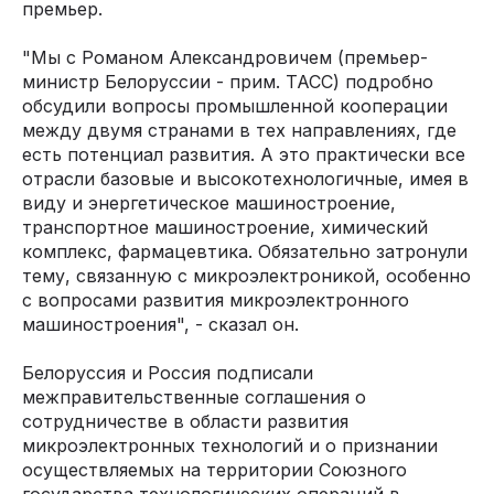
премьер.
"Мы с Романом Александровичем (премьер-
министр Белоруссии - прим. ТАСС) подробно
обсудили вопросы промышленной кооперации
между двумя странами в тех направлениях, где
есть потенциал развития. А это практически все
отрасли базовые и высокотехнологичные, имея в
виду и энергетическое машиностроение,
транспортное машиностроение, химический
комплекс, фармацевтика. Обязательно затронули
тему, связанную с микроэлектроникой, особенно
с вопросами развития микроэлектронного
машиностроения", - сказал он.
Белоруссия и Россия подписали
межправительственные соглашения о
сотрудничестве в области развития
микроэлектронных технологий и о признании
осуществляемых на территории Союзного