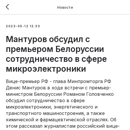
Новости
2023-05-12 12:33
Мантуров обсудил с
премьером Белоруссии
сотрудничество в сфере
микроэлектроники
Вице-премьер РФ - глава Минпромторга РФ
Денис Мантуров в ходе встречи с премьер-
министром Белоруссии Романом Головченко
обсудил сотрудничество в сфере
микроэлектроники, энергетического и
транспортного машиностроения, а также
химической и фармацевтической отраслях. Об
этом рассказал журналистам российский вице-