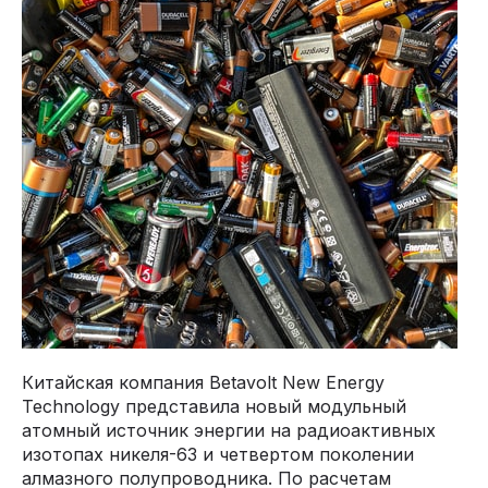
Китайская компания Betavolt New Energy
Technology представила новый модульный
атомный источник энергии на радиоактивных
изотопах никеля-63 и четвертом поколении
алмазного полупроводника. По расчетам