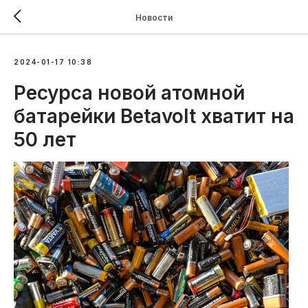
Новости
2024-01-17 10:38
Ресурса новой атомной
батарейки Betavolt хватит на
50 лет