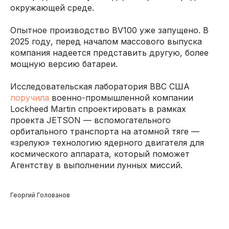
окружающей среде.
Опытное производство BV100 уже запущено. В
2025 году, перед началом массового выпуска
компания надеется представить другую, более
мощную версию батареи.
Исследовательская лаборатория ВВС США
поручила
военно-промышленной компании
Lockheed Martin спроектировать в рамках
проекта JETSON — вспомогательного
орбитального транспорта на атомной тяге —
«зрелую» технологию ядерного двигателя для
космического аппарата, который поможет
Агентству в выполнении лунных миссий.
Георгий Голованов