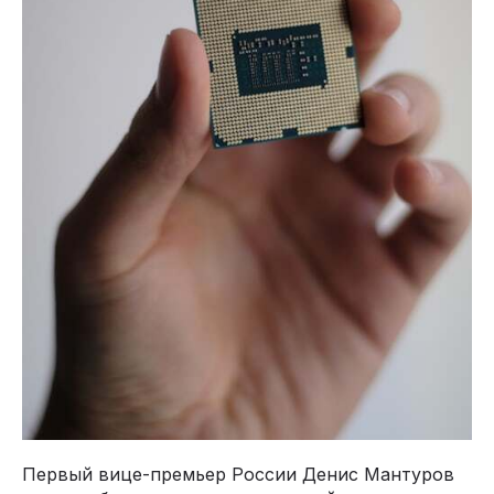
Первый вице-премьер России Денис Мантуров