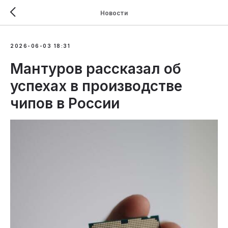
Новости
2026-06-03 18:31
Мантуров рассказал об
успехах в производстве
чипов в России