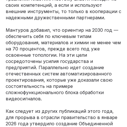
своих компетенций, а если и используют
внешние инструменты, то только в кооперации с
надежными дружественными партнерами.
Мантуров добавил, что ориентир на 2030 год —
обеспечить себя по ключевым типам
оборудования, материалов и химии не менее чем
на 70 процентов, прежде всего под уже
освоенные топологии. На эти цели
сосредоточены усилия государства и
предприятий. Параллельно идет создание
отечественных систем автоматизированного
проектирования, которые уже доказали свою
состоятельность на примере
сложнофункционального блока обработки
видеосигналов.
Как следует из других публикаций этого года,
для прорыва в отрасли правительство в январе
2026 года утвердило создание Объединенной