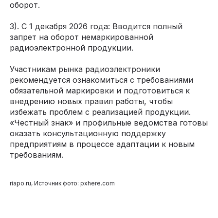
оборот.
3). С 1 декабря 2026 года: Вводится полный
запрет на оборот немаркированной
радиоэлектронной продукции.
Участникам рынка радиоэлектроники
рекомендуется ознакомиться с требованиями
обязательной маркировки и подготовиться к
внедрению новых правил работы, чтобы
избежать проблем с реализацией продукции.
«Честный знак» и профильные ведомства готовы
оказать консультационную поддержку
предприятиям в процессе адаптации к новым
требованиям.
riapo.ru, Источник фото: pxhere.com