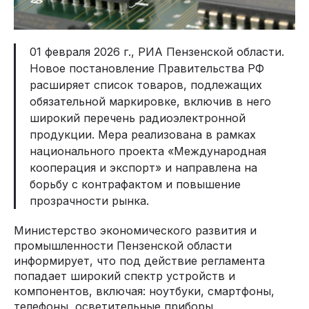
01 февраля 2026 г., РИА Пензенской области.
Новое постановление Правительства РФ
расширяет список товаров, подлежащих
обязательной маркировке, включив в него
широкий перечень радиоэлектронной
продукции. Мера реализована в рамках
национального проекта «Международная
кооперация и экспорт» и направлена на
борьбу с контрафактом и повышение
прозрачности рынка.
Министерство экономического развития и
промышленности Пензенской области
информирует, что под действие регламента
попадает широкий спектр устройств и
компонентов, включая: ноутбуки, смартфоны,
телефоны, осветительные приборы,