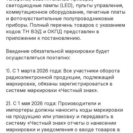
светодиодные лампы (LED), пульты управления,
коммутационное оборудование, печатные платы
и фоточувствительные полупроводниковые
приборы. Полный перечень товаров с указанием
кодов ТН ВЭД и ОКПД представлен в
приложении к постановлению.
Введение обязательной маркировки будет
осуществляться поэтапно:
1). С 1 марта 2026 года: Все участники оборота
радиоэлектронной продукции, подлежащей
маркировке, обязаны зарегистрироваться в
системе маркировки «Честный знак».
2). С 1 мая 2026 года: Производители и
импортеры должны наносить коды маркировки
на продукцию или упаковку и передавать в
систему «Честный знак» отчеты о нанесении
маркировки и уведомления о вводе товаров в