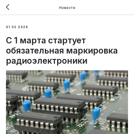
Новости
01.02.2026
С 1 марта стартует
обязательная маркировка
радиоэлектроники