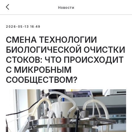
Новости
2026-05-13 16:49
СМЕНА ТЕХНОЛОГИИ
БИОЛОГИЧЕСКОЙ ОЧИСТКИ
СТОКОВ: ЧТО ПРОИСХОДИТ
С МИКРОБНЫМ
СООБЩЕСТВОМ?