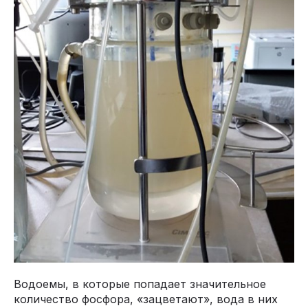
Водоемы, в которые попадает значительное
количество фосфора, «зацветают», вода в них