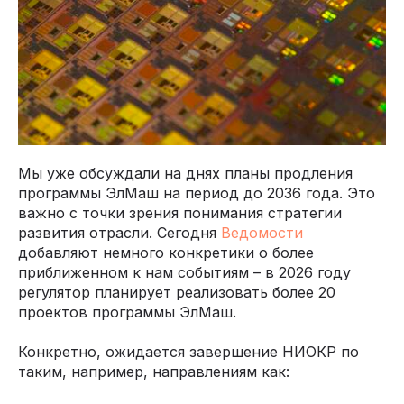
Мы уже обсуждали на днях планы продления
программы ЭлМаш на период до 2036 года. Это
важно с точки зрения понимания стратегии
развития отрасли. Сегодня
Ведомости
добавляют немного конкретики о более
приближенном к нам событиям – в 2026 году
регулятор планирует реализовать более 20
проектов программы ЭлМаш.
Конкретно, ожидается завершение НИОКР по
таким, например, направлениям как: