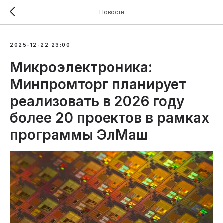
Новости
2025-12-22 23:00
Микроэлектроника:
Минпромторг планирует
реализовать в 2026 году
более 20 проектов в рамках
программы ЭлМаш