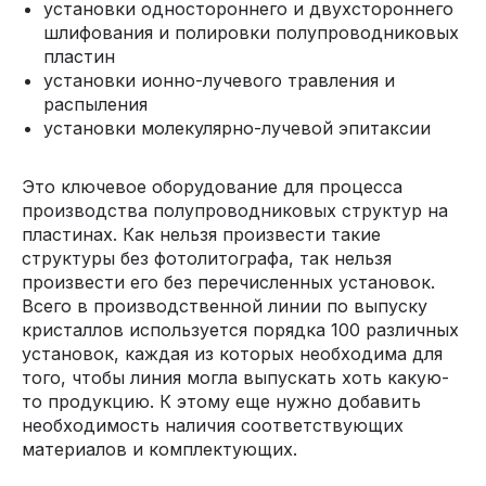
установки одностороннего и двухстороннего
шлифования и полировки полупроводниковых
пластин
установки ионно-лучевого травления и
распыления
установки молекулярно-лучевой эпитаксии
Это ключевое оборудование для процесса
производства полупроводниковых структур на
пластинах. Как нельзя произвести такие
структуры без фотолитографа, так нельзя
произвести его без перечисленных установок.
Всего в производственной линии по выпуску
кристаллов используется порядка 100 различных
установок, каждая из которых необходима для
того, чтобы линия могла выпускать хоть какую-
то продукцию. К этому еще нужно добавить
необходимость наличия соответствующих
материалов и комплектующих.