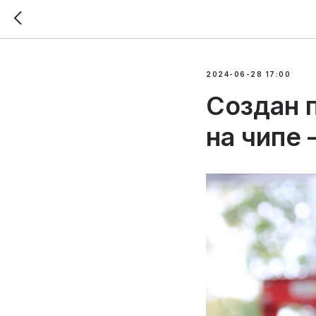
2024-06-28 17:00
Создан 
на чипе 