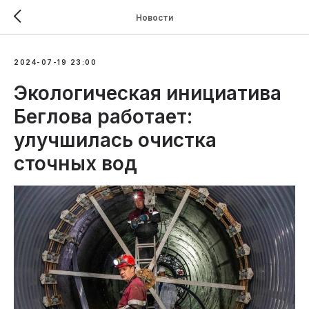
Новости
2024-07-19 23:00
Экологическая инициатива
Беглова работает:
улучшилась очистка
сточных вод