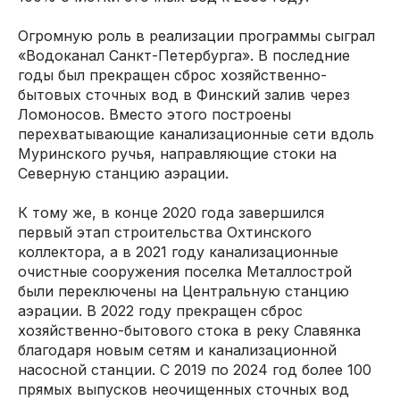
Огромную роль в реализации программы сыграл
«Водоканал Санкт-Петербурга». В последние
годы был прекращен сброс хозяйственно-
бытовых сточных вод в Финский залив через
Ломоносов. Вместо этого построены
перехватывающие канализационные сети вдоль
Муринского ручья, направляющие стоки на
Северную станцию аэрации.
К тому же, в конце 2020 года завершился
первый этап строительства Охтинского
коллектора, а в 2021 году канализационные
очистные сооружения поселка Металлострой
были переключены на Центральную станцию
аэрации. В 2022 году прекращен сброс
хозяйственно-бытового стока в реку Славянка
благодаря новым сетям и канализационной
насосной станции. С 2019 по 2024 год более 100
прямых выпусков неочищенных сточных вод