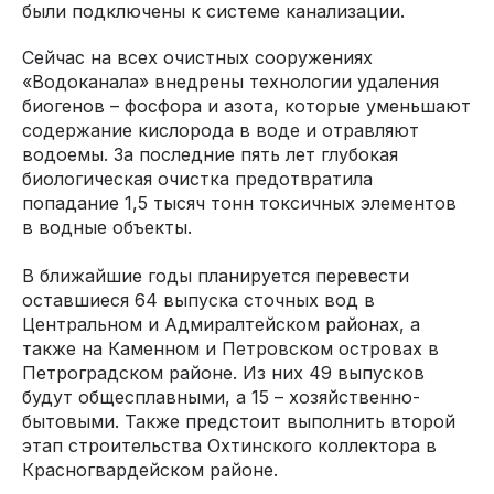
были подключены к системе канализации.
Сейчас на всех очистных сооружениях
«Водоканала» внедрены технологии удаления
биогенов – фосфора и азота, которые уменьшают
содержание кислорода в воде и отравляют
водоемы. За последние пять лет глубокая
биологическая очистка предотвратила
попадание 1,5 тысяч тонн токсичных элементов
в водные объекты.
В ближайшие годы планируется перевести
оставшиеся 64 выпуска сточных вод в
Центральном и Адмиралтейском районах, а
также на Каменном и Петровском островах в
Петроградском районе. Из них 49 выпусков
будут общесплавными, а 15 – хозяйственно-
бытовыми. Также предстоит выполнить второй
этап строительства Охтинского коллектора в
Красногвардейском районе.