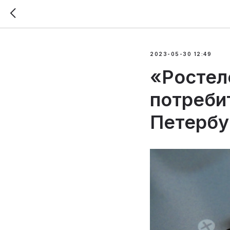
2023-05-30 12:49
«Ростел
потреби
Петербу