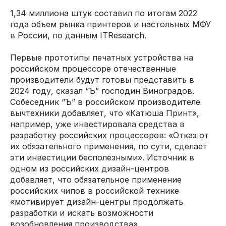
1,34 миллиона штук составил по итогам 2022
года объем рынка принтеров и настольных МФУ
в России, по данным ITResearch.
Первые прототипы печатных устройства на
российском процессоре отечественные
производители будут готовы представить в
2024 году, сказал “Ъ” господин Виноградов.
Собеседник “Ъ” в российском производителе
вычтехники добавляет, что «Катюша Принт»,
например, уже инвестировала средства в
разработку российских процессоров: «Отказ от
их обязательного применения, по сути, сделает
эти инвестиции бесполезными». Источник в
одном из российских дизайн-центров
добавляет, что обязательное применение
российских чипов в российской технике
«мотивирует дизайн-центры продолжать
разработки и искать возможности
возобновления производства».