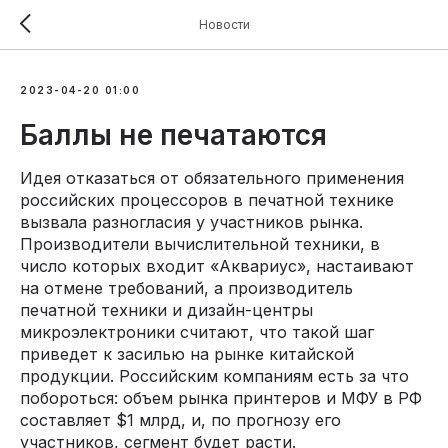
Новости
2023-04-20 01:00
Баллы не печатаются
Идея отказаться от обязательного применения
российских процессоров в печатной технике
вызвала разногласия у участников рынка.
Производители вычислительной техники, в
число которых входит «Аквариус», настаивают
на отмене требований, а производитель
печатной техники и дизайн-центры
микроэлектроники считают, что такой шаг
приведет к засилью на рынке китайской
продукции. Российским компаниям есть за что
побороться: объем рынка принтеров и МФУ в РФ
составляет $1 млрд, и, по прогнозу его
участников, сегмент будет расти.