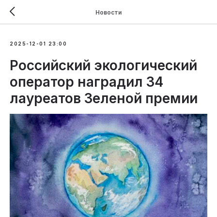
Новости
2025-12-01 23:00
Российский экологический
оператор наградил 34
лауреатов Зеленой премии