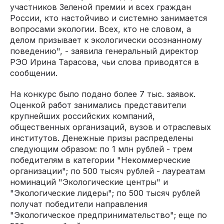
участников Зеленой премии и всех граждан
России, кто настойчиво и системно занимается
вопросами экологии. Всех, кто не словом, а
делом призывает к экологически осознанному
поведению", - заявила генеральный директор
РЭО Ирина Тарасова, чьи слова приводятся в
сообщении.
На конкурс было подано более 7 тыс. заявок.
Оценкой работ занимались представители
крупнейших российских компаний,
общественных организаций, вузов и отраслевых
институтов. Денежные призы распределены
следующим образом: по 1 млн рублей - трем
победителям в категории "Некоммерческие
организации"; по 500 тысяч рублей - лауреатам
номинаций "Экологические центры" и
"Экологические лидеры"; по 500 тысяч рублей
получат победители направления
"Экологическое предпринимательство"; еще по