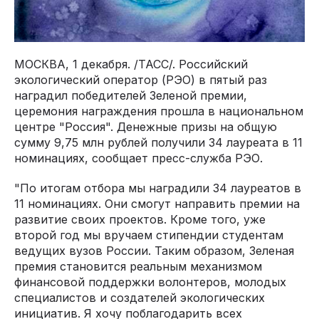
МОСКВА, 1 декабря. /ТАСС/. Российский
экологический оператор (РЭО) в пятый раз
наградил победителей Зеленой премии,
церемония награждения прошла в национальном
центре "Россия". Денежные призы на общую
сумму 9,75 млн рублей получили 34 лауреата в 11
номинациях, сообщает пресс-служба РЭО.
"По итогам отбора мы наградили 34 лауреатов в
11 номинациях. Они смогут направить премии на
развитие своих проектов. Кроме того, уже
второй год мы вручаем стипендии студентам
ведущих вузов России. Таким образом, Зеленая
премия становится реальным механизмом
финансовой поддержки волонтеров, молодых
специалистов и создателей экологических
инициатив. Я хочу поблагодарить всех