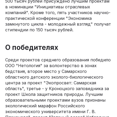
500 тысяч рублей присуждено лучшим проектам
в номинации "Инициативы отраслевых
компаний". Кроме того, пять участников научно-
практической конференции "Экономика
замкнутого цикла - молодежный взгляд" получат
стипендии по 150 тысяч рублей.
О победителях
Среди проектов среднего образования победило
ООО "Нетология" за волонтерство в зонах
бедствия, второе место у Самарского
областного детского эколого-биологического
центра за проект "Экопросвет: Самарская
область", третье - у Кроноцкого заповедника за
проект Школа защитников природы. Лучшим
образовательными проектами вузов признаны
экологический марафон Российского
экономического университета имени Г. В.