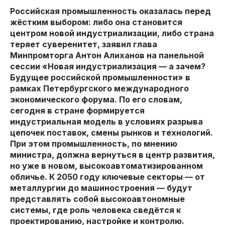
Российская промышленность оказалась перед
жёстким выбором: либо она становится
центром новой индустриализации, либо страна
теряет суверенитет, заявил глава
Минпромторга Антон Алиханов на панельной
сессии «Новая индустриализация — а зачем?
Будущее российской промышленности» в
рамках Петербургского международного
экономического форума. По его словам,
сегодня в стране формируется
индустриальная модель в условиях разрыва
цепочек поставок, смены рынков и технологий.
При этом промышленность, по мнению
министра, должна вернуться в центр развития,
но уже в новом, высокоавтоматизированном
обличье. К 2050 году ключевые секторы — от
металлургии до машиностроения — будут
представлять собой высокоавтономные
системы, где роль человека сведётся к
проектированию, настройке и контролю.