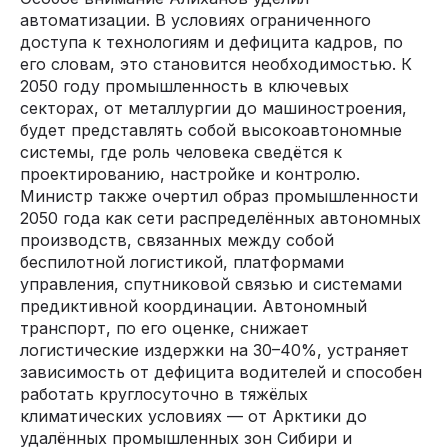
автоматизации. В условиях ограниченного
доступа к технологиям и дефицита кадров, по
его словам, это становится необходимостью. К
2050 году промышленность в ключевых
секторах, от металлургии до машиностроения,
будет представлять собой высокоавтономные
системы, где роль человека сведётся к
проектированию, настройке и контролю.
Министр также очертил образ промышленности
2050 года как сети распределённых автономных
производств, связанных между собой
беспилотной логистикой, платформами
управления, спутниковой связью и системами
предиктивной координации. Автономный
транспорт, по его оценке, снижает
логистические издержки на 30–40%, устраняет
зависимость от дефицита водителей и способен
работать круглосуточно в тяжёлых
климатических условиях — от Арктики до
удалённых промышленных зон Сибири и