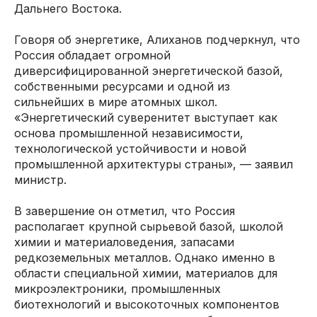
Дальнего Востока.
Говоря об энергетике, Алиханов подчеркнул, что
Россия обладает огромной
диверсифицированной энергетической базой,
собственными ресурсами и одной из
сильнейших в мире атомных школ.
«Энергетический суверенитет выступает как
основа промышленной независимости,
технологической устойчивости и новой
промышленной архитектуры страны», — заявил
министр.
В завершение он отметил, что Россия
располагает крупной сырьевой базой, школой
химии и материаловедения, запасами
редкоземельных металлов. Однако именно в
области специальной химии, материалов для
микроэлектроники, промышленных
биотехнологий и высокоточных компонентов