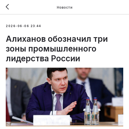
Новости
2026-06-06 23:44
Алиханов обозначил три
зоны промышленного
лидерства России