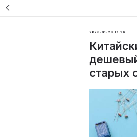
2026-01-29 17:26
Китайск
дешевый
старых 