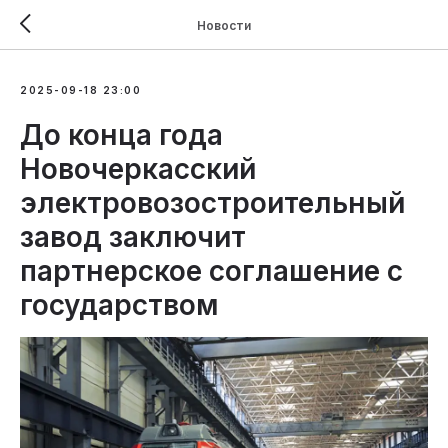
Новости
2025-09-18 23:00
До конца года
Новочеркасский
электровозостроительный
завод заключит
партнерское соглашение с
государством