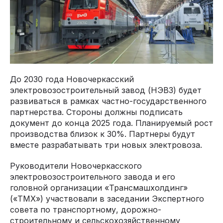
До 2030 года Новочеркасский
электровозостроительный завод (НЭВЗ) будет
развиваться в рамках частно-государственного
партнерства. Стороны должны подписать
документ до конца 2025 года. Планируемый рост
производства близок к 30%. Партнеры будут
вместе разрабатывать три новых электровоза.
Руководители Новочеркасского
электровозостроительного завода и его
головной организации «Трансмашхолдинг»
(«ТМХ») участвовали в заседании Экспертного
совета по транспортному, дорожно-
строительному и сельскохозяйственному