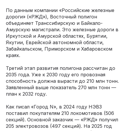
По данным компании «Российские железные
дороги» («РЖД»), Восточный полигон
объединяет Транссибирскую и Байкало-
Амурскую магистрали. Это железные дороги в
Иркутской и Амурской областях, Бурятии,
Якутии, Еврейской автономной области,
Забайкальском, Приморском и Хабаровском
краях.
Третий этап развития полигона рассчитан до
2035 года. Уже к 2030 году его провозная
способность должна вырасти до 210 млн тонн.
Заявленный выше показатель 270 млн тонн —
план к 2032 году.
Как писал «Город N», в 2024 году НЭВЗ
поставил покупателям 210 локомотивов (506
секций). Основной заказчик — «РЖД» получил
205 электровозов (497 секций). На 2025 год