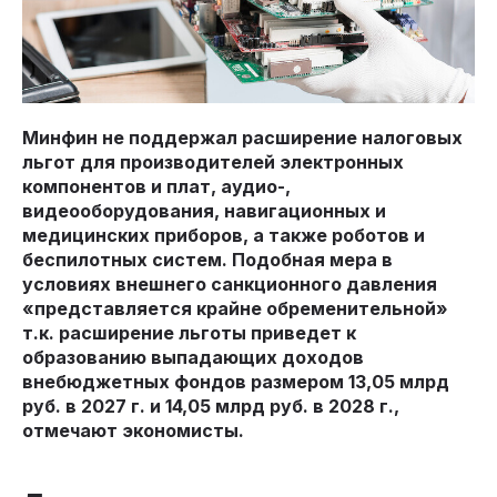
Минфин не поддержал расширение налоговых
льгот для производителей электронных
компонентов и плат, аудио-,
видеооборудования, навигационных и
медицинских приборов, а также роботов и
беспилотных систем. Подобная мера в
условиях внешнего санкционного давления
«представляется крайне обременительной»
т.к. расширение льготы приведет к
образованию выпадающих доходов
внебюджетных фондов размером 13,05 млрд
руб. в 2027 г. и 14,05 млрд руб. в 2028 г.,
отмечают экономисты.