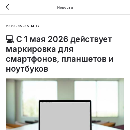
Новости
2026-05-05 14:17
💻 С 1 мая 2026 действует
маркировка для
смартфонов, планшетов и
ноутбуков