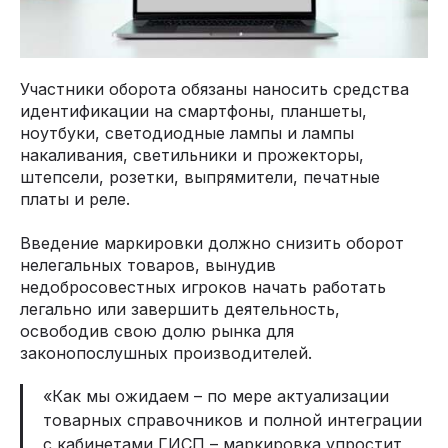
Участники оборота обязаны наносить средства
идентификации на смартфоны, планшеты,
ноутбуки, светодиодные лампы и лампы
накаливания, светильники и прожекторы,
штепсели, розетки, выпрямители, печатные
платы и реле.
Введение маркировки должно снизить оборот
нелегальных товаров, вынудив
недобросовестных игроков начать работать
легально или завершить деятельность,
освободив свою долю рынка для
законопослушных производителей.
«Как мы ожидаем – по мере актуализации
товарных справочников и полной интеграции
с кабинетами ГИСП – маркировка упростит