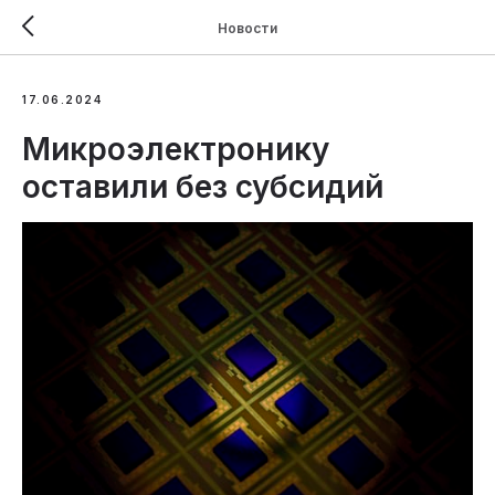
Новости
17.06.2024
Микроэлектронику
оставили без субсидий