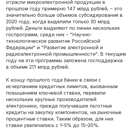
отрасли микроэлектронной продукции в
прошлом году примерно 147 млрд рублей, – это
значительно больше объемов субсидирования в
2020 году, когда выделили только 30 млрд
рублей. Деньги выделяют по линии нескольких
госпрограмм, среди них – "Научно-
технологическое развитие Российской
Федерации" и "Развитие электронной и
радиоэлектронной промышленности". В текущем
году на эти программы заложена господдержка
в объеме 211 млрд рублей.
К концу прошлого года банки в связи с
исчерпанием кредитных лимитов, вызванным
повышением ключевой ставки, перевели
нескольких крупных производителей
электроники, прежде получавших льготные
кредиты на закупку компонентов, на рыночные
процентные ставки. Таким образом, для них
ставки увеличились с 1–5% до 15–20%.