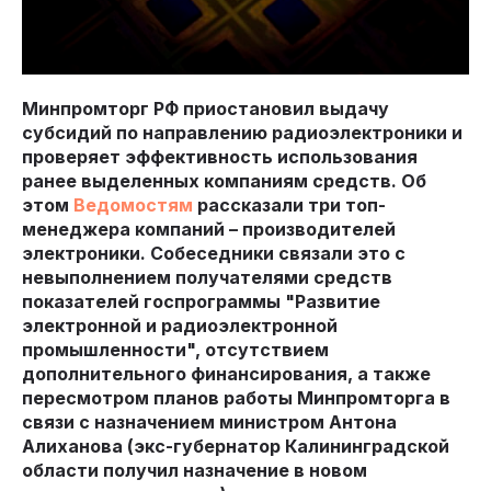
Минпромторг РФ приостановил выдачу
субсидий по направлению радиоэлектроники и
проверяет эффективность использования
ранее выделенных компаниям средств. Об
этом
Ведомостям
рассказали три топ-
менеджера компаний – производителей
электроники. Собеседники связали это с
невыполнением получателями средств
показателей госпрограммы "Развитие
электронной и радиоэлектронной
промышленности", отсутствием
дополнительного финансирования, а также
пересмотром планов работы Минпромторга в
связи с назначением министром Антона
Алиханова (экс-губернатор Калининградской
области получил назначение в новом