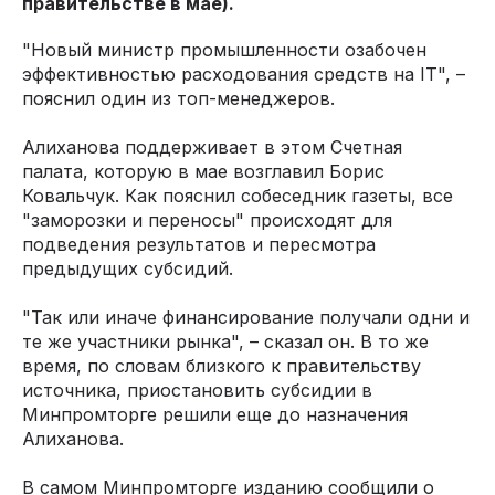
правительстве в мае).
"Новый министр промышленности озабочен
эффективностью расходования средств на IТ", –
пояснил один из топ-менеджеров.
Алиханова поддерживает в этом Счетная
палата, которую в мае возглавил Борис
Ковальчук. Как пояснил собеседник газеты, все
"заморозки и переносы" происходят для
подведения результатов и пересмотра
предыдущих субсидий.
"Так или иначе финансирование получали одни и
те же участники рынка", – сказал он. В то же
время, по словам близкого к правительству
источника, приостановить субсидии в
Минпромторге решили еще до назначения
Алиханова.
В самом Минпромторге изданию сообщили о