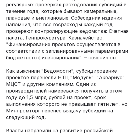
регулярных проверках расходования субсидий в
течение года, которые бывают камеральные,
плановые и внеплановые. Собеседник издания
напомнил, что все госрасходы каждый год
проверяют контролирующие ведомства: Счетная
палата, Генпрокуратура, Казначейство.
"Финансирование проектов осуществляется в
соответствии с запланированными параметрами
бюджетного финансирования", – пояснил он.
Как выяснили "Ведомости", субсидирование
проектов перенесли НТЦ "Модуль", "Аквариус",
МЦСТ и другим компаниям. Один из
производителей намеревался получить в этом
году до 1,5 млрд рублей на проект, срок
выполнения которого не превышает пяти лет, но
Минпромторг перенес выдачу субсидии на
следующий год.
Власти направили на развитие российской