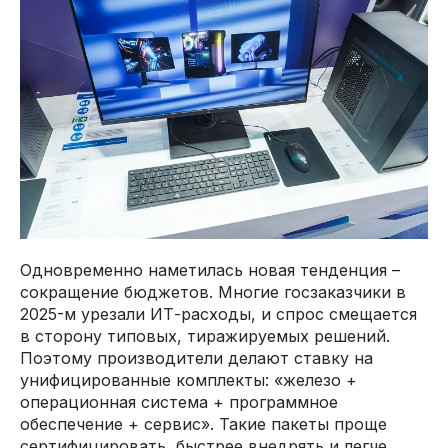
Одновременно наметилась новая тенденция –
сокращение бюджетов. Многие госзаказчики в
2025-м урезали ИТ-расходы, и спрос смещается
в сторону типовых, тиражируемых решений.
Поэтому производители делают ставку на
унифицированные комплекты: «железо +
операционная система + программное
обеспечение + сервис». Такие пакеты проще
сертифицировать, быстрее внедрять и легче