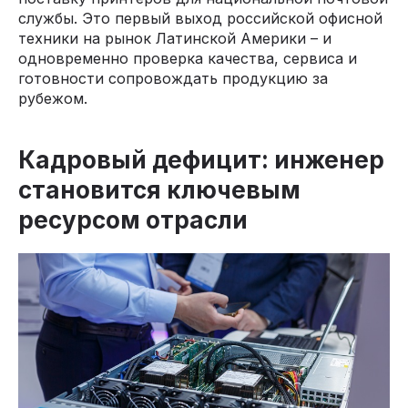
службы. Это первый выход российской офисной
техники на рынок Латинской Америки – и
одновременно проверка качества, сервиса и
готовности сопровождать продукцию за
рубежом.
Кадровый дефицит: инженер
становится ключевым
ресурсом отрасли