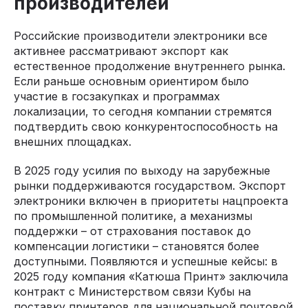
производителей
Российские производители электроники все
активнее рассматривают экспорт как
естественное продолжение внутреннего рынка.
Если раньше основным ориентиром было
участие в госзакупках и программах
локализации, то сегодня компании стремятся
подтвердить свою конкурентоспособность на
внешних площадках.
В 2025 году усилия по выходу на зарубежные
рынки поддерживаются государством. Экспорт
электроники включен в приоритеты нацпроекта
по промышленной политике, а механизмы
поддержки – от страхования поставок до
компенсации логистики – становятся более
доступными. Появляются и успешные кейсы: в
2025 году компания «Катюша Принт» заключила
контракт с Министерством связи Кубы на
поставку принтеров для национальной почтовой