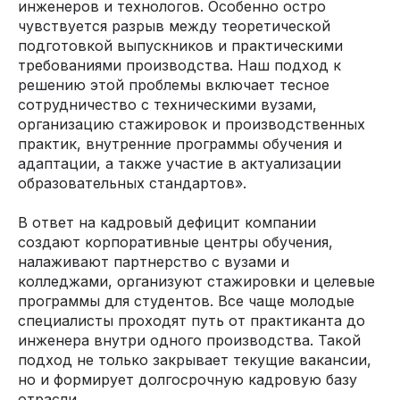
инженеров и технологов. Особенно остро
чувствуется разрыв между теоретической
подготовкой выпускников и практическими
требованиями производства. Наш подход к
решению этой проблемы включает тесное
сотрудничество с техническими вузами,
организацию стажировок и производственных
практик, внутренние программы обучения и
адаптации, а также участие в актуализации
образовательных стандартов».
В ответ на кадровый дефицит компании
создают корпоративные центры обучения,
налаживают партнерство с вузами и
колледжами, организуют стажировки и целевые
программы для студентов. Все чаще молодые
специалисты проходят путь от практиканта до
инженера внутри одного производства. Такой
подход не только закрывает текущие вакансии,
но и формирует долгосрочную кадровую базу
отрасли.