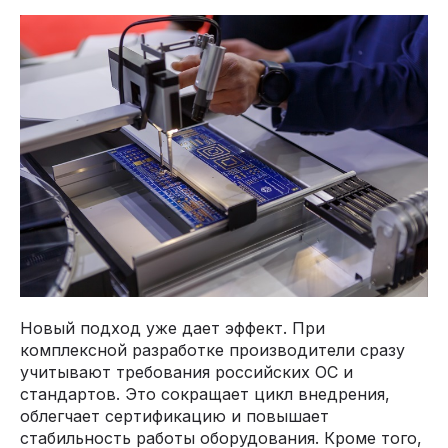
Новый подход уже дает эффект. При
комплексной разработке производители сразу
учитывают требования российских ОС и
стандартов. Это сокращает цикл внедрения,
облегчает сертификацию и повышает
стабильность работы оборудования. Кроме того,