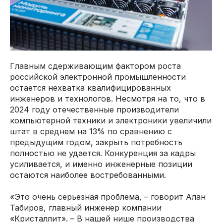
Главным сдерживающим фактором роста
российской электронной промышленности
остается нехватка квалифицированных
инженеров и технологов. Несмотря на то, что в
2024 году отечественные производители
компьютерной техники и электроники увеличили
штат в среднем на 13% по сравнению с
предыдущим годом, закрыть потребность
полностью не удается. Конкуренция за кадры
усиливается, и именно инженерные позиции
остаются наиболее востребованными.
«Это очень серьезная проблема, – говорит Алан
Табиров, главный инженер компании
«Кристаллит». – В нашей нише производства