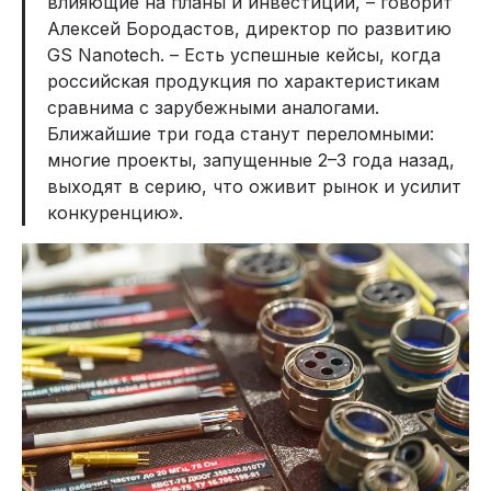
влияющие на планы и инвестиции, – говорит
Алексей Бородастов, директор по развитию
GS Nanotech. – Есть успешные кейсы, когда
российская продукция по характеристикам
сравнима с зарубежными аналогами.
Ближайшие три года станут переломными:
многие проекты, запущенные 2–3 года назад,
выходят в серию, что оживит рынок и усилит
конкуренцию».