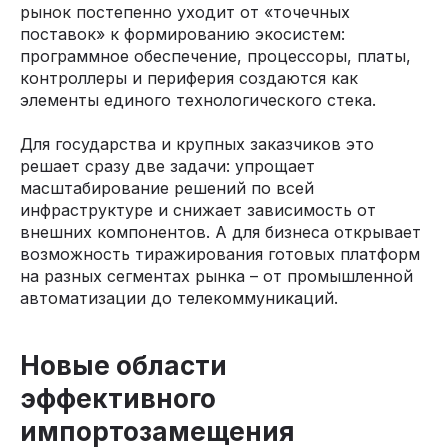
рынок постепенно уходит от «точечных
поставок» к формированию экосистем:
программное обеспечение, процессоры, платы,
контроллеры и периферия создаются как
элементы единого технологического стека.
Для государства и крупных заказчиков это
решает сразу две задачи: упрощает
масштабирование решений по всей
инфраструктуре и снижает зависимость от
внешних компонентов. А для бизнеса открывает
возможность тиражирования готовых платформ
на разных сегментах рынка – от промышленной
автоматизации до телекоммуникаций.
Новые области
эффективного
импортозамещения