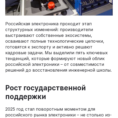
Российская электроника проходит этап
структурных изменений: производители
выстраивают собственные экосистемы,
осваивают полные технологические цепочки,
готовятся к экспорту и активно решают
кадровые задачи. Мы выделили пять ключевых
тенденций, которые формируют новый облик
российской электроники – от совместимости
решений до восстановления инженерной школы.
Рост государственной
поддержки
2025 год стал поворотным моментом для
российского рынка электроники – не столько из-