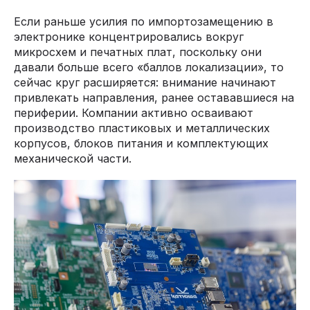
Если раньше усилия по импортозамещению в
электронике концентрировались вокруг
микросхем и печатных плат, поскольку они
давали больше всего «баллов локализации», то
сейчас круг расширяется: внимание начинают
привлекать направления, ранее остававшиеся на
периферии. Компании активно осваивают
производство пластиковых и металлических
корпусов, блоков питания и комплектующих
механической части.