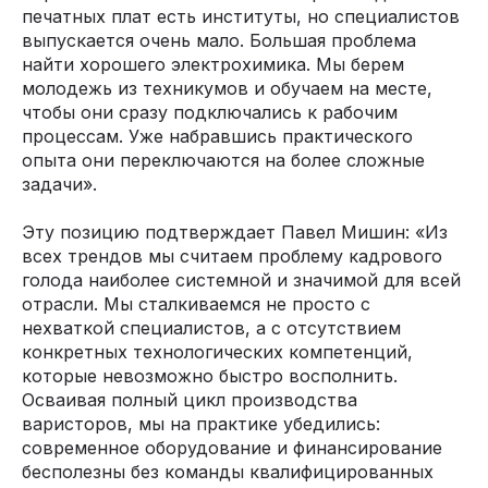
печатных плат есть институты, но специалистов
выпускается очень мало. Большая проблема
найти хорошего электрохимика. Мы берем
молодежь из техникумов и обучаем на месте,
чтобы они сразу подключались к рабочим
процессам. Уже набравшись практического
опыта они переключаются на более сложные
задачи».
Эту позицию подтверждает Павел Мишин: «Из
всех трендов мы считаем проблему кадрового
голода наиболее системной и значимой для всей
отрасли. Мы сталкиваемся не просто с
нехваткой специалистов, а с отсутствием
конкретных технологических компетенций,
которые невозможно быстро восполнить.
Осваивая полный цикл производства
варисторов, мы на практике убедились:
современное оборудование и финансирование
бесполезны без команды квалифицированных