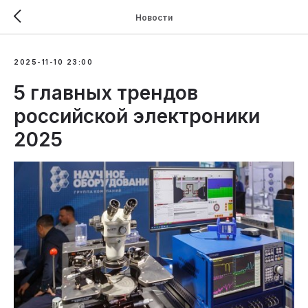
Новости
2025-11-10 23:00
5 главных трендов
российской электроники
2025