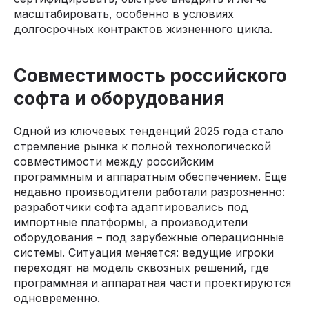
масштабировать, особенно в условиях
долгосрочных контрактов жизненного цикла.
Совместимость российского
софта и оборудования
Одной из ключевых тенденций 2025 года стало
стремление рынка к полной технологической
совместимости между российским
программным и аппаратным обеспечением. Еще
недавно производители работали разрозненно:
разработчики софта адаптировались под
импортные платформы, а производители
оборудования – под зарубежные операционные
системы. Ситуация меняется: ведущие игроки
переходят на модель сквозных решений, где
программная и аппаратная части проектируются
одновременно.