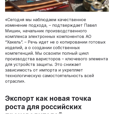
«Сегодня мы наблюдаем качественное
изменение подхода, – подтверждает Павел
Мишин, начальник производственного
комплекса электронных компонентов АО
“Хакель”. – Речь идет не о копировании готовых
изделий, а о создании собственных
компетенций. Мы освоили полный цикл
производства варисторов – ключевого элемента
для устройств защиты. Это снижает
зависимость от импорта и укрепляет
технологическую самостоятельность всей
отрасли».
Экспорт как новая точка
роста для российских