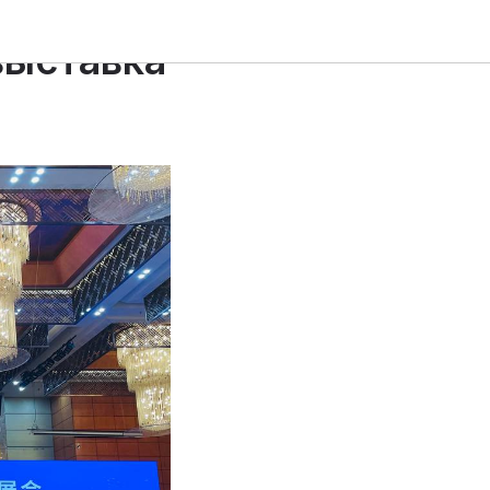
выставка