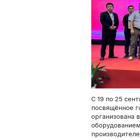
С 19 по 25 сен
посвящённое г
организована в
оборудованием
производителе