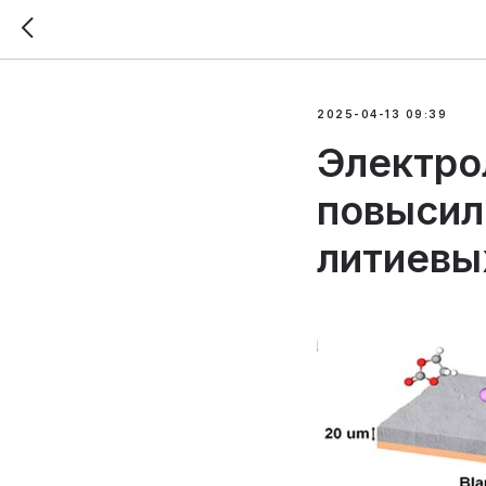
2025-04-13 09:39
Электро
повысил
литиевы