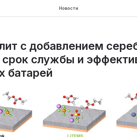
Новости
лит с добавлением сере
 срок службы и эффекти
х батарей