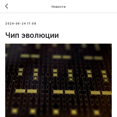
Новости
2024-06-24 17:08
Чип эволюции