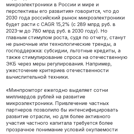
микроэлектроники в России и мире и
перспективы его развития» говорится, что до
2030 года российский рынок микроэлектроники
будет расти с CAGR 15,2% (с 289 млрд руб. в
2023-м до 780 млрд руб. в 2030 году). Но
главным стимулом роста, судя по отчету, станут
не рыночные или технологические тренды, а
господдержка: субсидии, льготные кредиты, а
также стимулирование спроса на отечественную
ЭКБ через меры регулирования. Например,
ужесточение критериев отечественности
вычислительной техники.
«Минпромторг ежегодно выделяет сотни
миллиардов рублей на развитие
микроэлектроники. Привлечение частных
партнеров позволило бы интенсифицировать
развитие отрасли, но для более активного
участия частного капитала требуется более
прозрачное понимание условий окупаемости