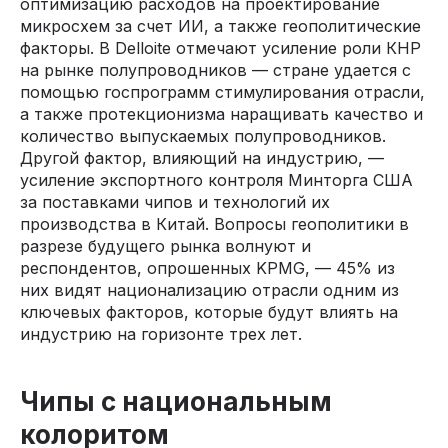
оптимизацию расходов на проектирование
микросхем за счет ИИ, а также геополитические
факторы. В Delloite отмечают усиление роли КНР
на рынке полупроводников — стране удается с
помощью госпрограмм стимулирования отрасли,
а также протекционизма наращивать качество и
количество выпускаемых полупроводников.
Другой фактор, влияющий на индустрию, —
усиление экспортного контроля Минторга США
за поставками чипов и технологий их
производства в Китай. Вопросы геополитики в
разрезе будущего рынка волнуют и
респондентов, опрошенных KPMG, — 45% из
них видят национализацию отрасли одним из
ключевых факторов, которые будут влиять на
индустрию на горизонте трех лет.
Чипы с национальным
колоритом