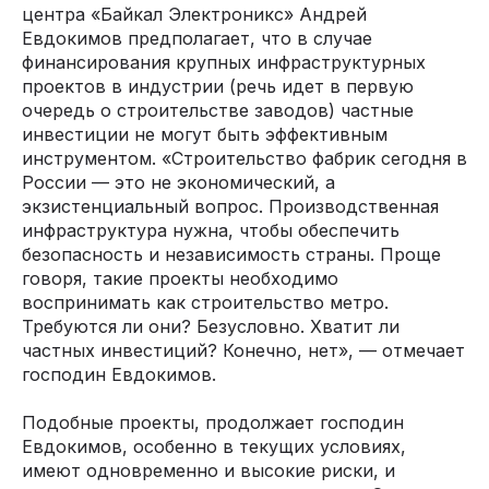
центра «Байкал Электроникс» Андрей
Евдокимов предполагает, что в случае
финансирования крупных инфраструктурных
проектов в индустрии (речь идет в первую
очередь о строительстве заводов) частные
инвестиции не могут быть эффективным
инструментом. «Строительство фабрик сегодня в
России — это не экономический, а
экзистенциальный вопрос. Производственная
инфраструктура нужна, чтобы обеспечить
безопасность и независимость страны. Проще
говоря, такие проекты необходимо
воспринимать как строительство метро.
Требуются ли они? Безусловно. Хватит ли
частных инвестиций? Конечно, нет», — отмечает
господин Евдокимов.
Подобные проекты, продолжает господин
Евдокимов, особенно в текущих условиях,
имеют одновременно и высокие риски, и