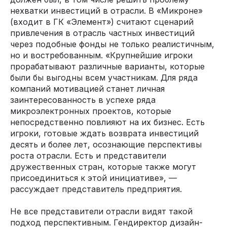
нехватки инвестиций в отрасли. В «Микроне»
(входит в ГК «Элемент») считают сценарий
привлечения в отрасль частных инвестиций
через подобные фонды не только реалистичным,
но и востребованным. «Крупнейшие игроки
прорабатывают различные варианты, которые
были бы выгодны всем участникам. Для ряда
компаний мотивацией станет личная
заинтересованность в успехе ряда
микроэлектронных проектов, которые
непосредственно повлияют на их бизнес. Есть
игроки, готовые ждать возврата инвестиций
десять и более лет, осознающие перспективы
роста отрасли. Есть и представители
дружественных стран, которые также могут
присоединиться к этой инициативе», —
рассуждает представитель предприятия.
Не все представители отрасли видят такой
подход перспективным. Гендиректор дизайн-