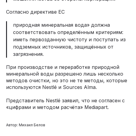
Согласно директиве ЕС
природная минеральная вода» должна
соответствовать определённым критериям:
иметь первозданную чистоту и поступать из
подземных источников, защищённых от
загрязнения.
При производстве и переработке природной
минеральной воды разрешено лишь несколько
методов очистки, но это не те методы, которые
используются Nestlé и Sources Alma.
Представитель Nestlé заявил, что не согласен с
«цифрами и методом расчёта» Mediapart.
Автор: Михаил Белов