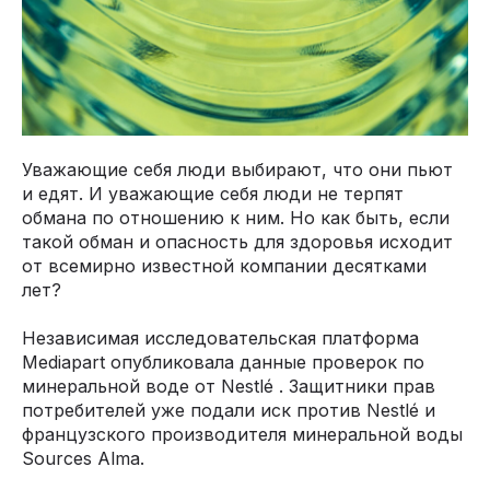
Уважающие себя люди выбирают, что они пьют
и едят. И уважающие себя люди не терпят
обмана по отношению к ним. Но как быть, если
такой обман и опасность для здоровья исходит
от всемирно известной компании десятками
лет?
Независимая исследовательская платформа
Mediapart опубликовала данные проверок по
минеральной воде от Nestlé . Защитники прав
потребителей уже подали иск против Nestlé и
французского производителя минеральной воды
Sources Alma.