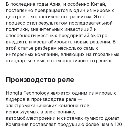
В последние годы Азия, и особенно Китай,
постепенно превращается в один из мировых
центров технологического развития. Этот
процесс стал результатом последовательной
политики, значительных инвестиций и
способности местных предприятий быстро
внедрять и масштабировать новые решения. В
этой статье разберем несколько самых
интересных компаний, влияющих на глобальные
стандарты в высокотехнологичных отраслях.
Производство реле
Hongfa Technology является одним из мировых
лидеров в производстве реле —
электромеханических компонентов,
используемых в электронике,
автомобилестроении и системах «умного дома».
Компания поставляет продукцию более чем в 120