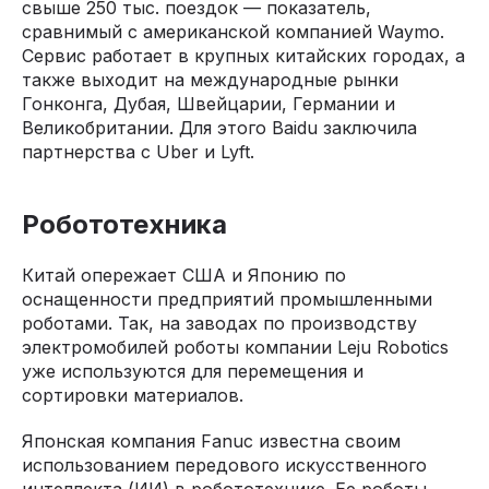
свыше 250 тыс. поездок — показатель,
сравнимый с американской компанией Waymo.
Сервис работает в крупных китайских городах, а
также выходит на международные рынки
Гонконга, Дубая, Швейцарии, Германии и
Великобритании. Для этого Baidu заключила
партнерства с Uber и Lyft.
Робототехника
Китай опережает США и Японию по
оснащенности предприятий промышленными
роботами. Так, на заводах по производству
электромобилей роботы компании Leju Robotics
уже используются для перемещения и
сортировки материалов.
Японская компания Fanuc известна своим
использованием передового искусственного
интеллекта (ИИ) в робототехнике. Ее роботы