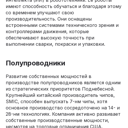
имеют способность обучаться и благодаря этому
со временем улучшают свою
производительность. Они оснащены
встроенными системами технического зрения и
контроллерами движения, которые
обеспечивают высокую точность при
выполнении сварки, покраски и упаковки.
Полупроводники
Развитие собственных мощностей в
производстве полупроводников является одним
из стратегических приоритетов Поднебесной.
Крупнейший китайский производитель чипов,
SMIC, способен выпускать 7-нм чипы, хотя
основное производство сосредоточено на 14- и
28-нм технологиях. Компания активно развивает
собственные производственные мощности,
несмотря на торговые ограничения США.