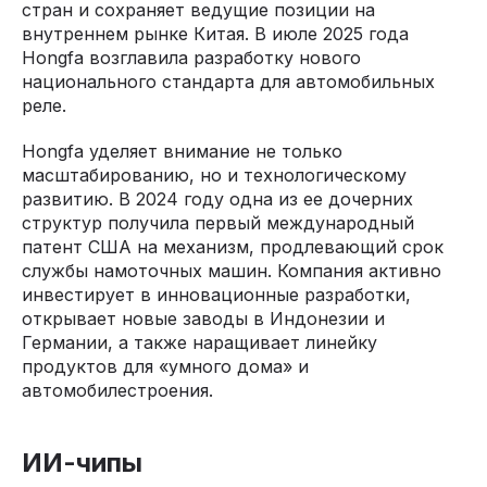
стран и сохраняет ведущие позиции на
внутреннем рынке Китая. В июле 2025 года
Hongfa возглавила разработку нового
национального стандарта для автомобильных
реле.
Hongfa уделяет внимание не только
масштабированию, но и технологическому
развитию. В 2024 году одна из ее дочерних
структур получила первый международный
патент США на механизм, продлевающий срок
службы намоточных машин. Компания активно
инвестирует в инновационные разработки,
открывает новые заводы в Индонезии и
Германии, а также наращивает линейку
продуктов для «умного дома» и
автомобилестроения.
ИИ-чипы