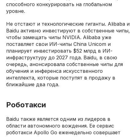
способного конкурировать на глобальном
уровне.
Не отстают и технологические гиганты. Alibaba и
Baidu активно инвестируют в собственные чипы,
чтобы замещать чипы NVIDIA. Alibaba уже
поставляет свои ИИ-чипы China Unicom и
планирует инвестировать $52 млрд в ИИ-
инфраструктуру до 2027 года. Baidu, в свою
очередь, анонсировала собственные чипы для
обучения и инференса искусственного
интеллекта, которые поступят в продажу в
ближайшие два года.
Роботакси
Baidu также является одним из лидеров в
области автономного вождения. Ее сервис
роботакси Apollo Go еженедельно совершает