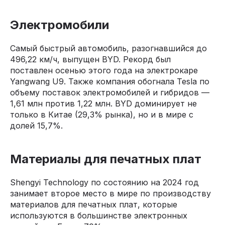
Электромобили
Самый быстрый автомобиль, разогнавшийся до
496,22 км/ч, выпущен BYD. Рекорд был
поставлен осенью этого года на электрокаре
Yangwang U9. Также компания обогнала Tesla по
объему поставок электромобилей и гибридов —
1,61 млн против 1,22 млн. BYD доминирует не
только в Китае (29,3% рынка), но и в мире с
долей 15,7%.
Материалы для печатных плат
Shengyi Technology по состоянию на 2024 год
занимает второе место в мире по производству
материалов для печатных плат, которые
используются в большинстве электронных