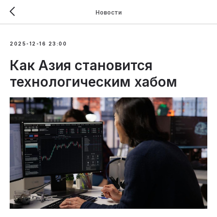
Новости
2025-12-16 23:00
Как Азия становится
технологическим хабом