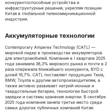
конкурентоспособные устройства и
инфраструктурные решения, укрепляя позиции
Китая в глобальной телекоммуникационной
индустрии.
Аккумуляторные технологии
Contemporary Amperex Technology (CATL) —
мировой лидер в производстве аккумуляторов
для электромобилей. Компания в I квартале 2025
года занимала 38,3% мирового рынка и почти в 2
раза опережала ближайшего конкурента, BYD с
долей 16,7%. CATL поставляет продукцию Tesla,
BMW, Toyota и другим автопроизводителям, а
также активно развивает натрий-ионные и
твердотельные батареи, технологии быстрой
зарядки и системы хранения энергии. В сентябре
2025 года компания заняла третье место среди
самых дорогих публичных компаний Китая.