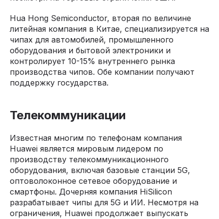
Hua Hong Semiconductor, вторая по величине
литейная компания в Китае, специализируется на
чипах для автомобилей, промышленного
оборудования и бытовой электроники и
контролирует 10-15% внутреннего рынка
производства чипов. Обе компании получают
поддержку государства.
Телекоммуникации
Известная многим по телефонам компания
Huawei является мировым лидером по
производству телекоммуникационного
оборудования, включая базовые станции 5G,
оптоволоконное сетевое оборудование и
смартфоны. Дочерняя компания HiSilicon
разрабатывает чипы для 5G и ИИ. Несмотря на
ограничения, Huawei продолжает выпускать