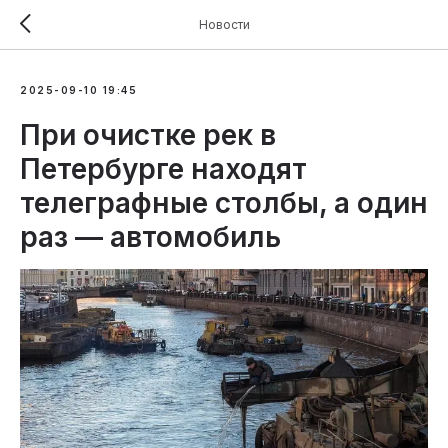
Новости
2025-09-10 19:45
При очистке рек в
Петербурге находят
телеграфные столбы, а один
раз — автомобиль