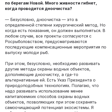
по берегам Новой. Много живности гибнет,
когда проводится дноочистка?
— Безусловно, дноочистка — это в
определенной степени хирургический метод. Но
когда есть показания, он должен выполняться. В
любом случае, все проекты согласуются с
Росрыболовством, предусматриваются
последующие компенсационные мероприятия по
выпуску молоди рыб.
При этом, безусловно, необходимо развивать
другие методы охраны водных объектов,
дополняющие дноочистку, а где-то
альтернативные ей. Есть Указ Президента о
природоподобных технологиях. Полагаю, что
надо развивать использование менее
капиталоемких способов охраны водных
объектов, позволяющих при этом сохранять
самоочищающий потенциал экосистемы. Я