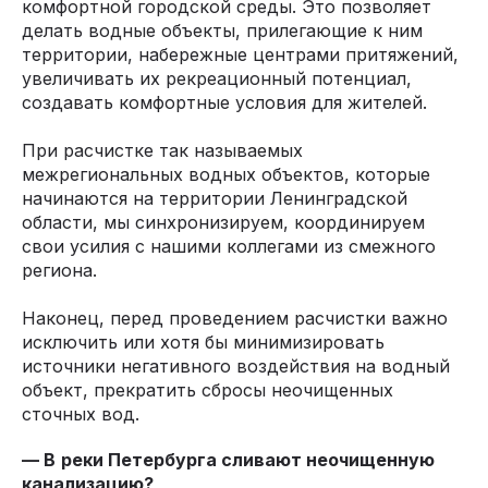
комфортной городской среды. Это позволяет
делать водные объекты, прилегающие к ним
территории, набережные центрами притяжений,
увеличивать их рекреационный потенциал,
создавать комфортные условия для жителей.
При расчистке так называемых
межрегиональных водных объектов, которые
начинаются на территории Ленинградской
области, мы синхронизируем, координируем
свои усилия с нашими коллегами из смежного
региона.
Наконец, перед проведением расчистки важно
исключить или хотя бы минимизировать
источники негативного воздействия на водный
объект, прекратить сбросы неочищенных
сточных вод.
— В
реки Петербурга сливают неочищенную
канализацию?