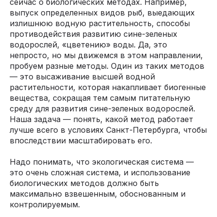
сейчас о биологических методах. Например,
выпуск определенных видов рыб, выедающих
излишнюю водную растительность, способы
противодействия развитию сине-зеленых
водорослей, «цветению» воды. Да, это
непросто, но мы движемся в этом направлении,
пробуем разные методы. Один из таких методов
— это высаживание высшей водной
растительности, которая накапливает биогенные
вещества, сокращая тем самым питательную
среду для развития сине-зеленых водорослей.
Наша задача — понять, какой метод работает
лучше всего в условиях Санкт-Петербурга, чтобы
впоследствии масштабировать его.
Надо понимать, что экологическая система —
это очень сложная система, и использование
биологических методов должно быть
максимально взвешенным, обоснованным и
контролируемым.