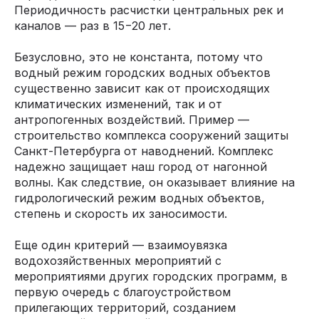
Периодичность расчистки центральных рек и
каналов — раз в 15−20 лет.
Безусловно, это не константа, потому что
водный режим городских водных объектов
существенно зависит как от происходящих
климатических изменений, так и от
антропогенных воздействий. Пример —
строительство комплекса сооружений защиты
Санкт-Петербурга от наводнений. Комплекс
надежно защищает наш город от нагонной
волны. Как следствие, он оказывает влияние на
гидрологический режим водных объектов,
степень и скорость их заносимости.
Еще один критерий — взаимоувязка
водохозяйственных мероприятий с
мероприятиями других городских программ, в
первую очередь с благоустройством
прилегающих территорий, созданием