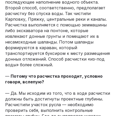
последующее наполнение водного объекта.
Второй способ, соответственно, предполагает
расчистку без спуска воды. Так чистили
Карповку, Пряжку, центральные реки и каналы.
Расчистка выполняется с помощью земмашины
либо экскаватора на понтоне, которые
извлекают донные грунты и помещают их в
несамоходные шаланды. Потом шаланды
формируются в караван, который
транспортируется буксиром к месту размещения
донных отложений. Способ расчистки «из-под
воды» более сложный.
—
Потому что расчистка проходит, условно
говоря, вслепую?
— Да. Мы исходим из того, что в ходе расчистки
должны быть достигнуты проектные глубины.
Расчистили участок русла — необходимо
проверить себя, выполнить контрольные