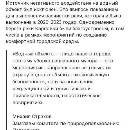
Источник негативного воздействия на водный
объект был исключен. Это явилось показанием
для выполнения расчистки реки, которая и была
выполнена в 2020–2023 годах. Одновременно
берега реки Карповки были благоустроены, в том
числе в рамках мероприятий по созданию
комфортной городской среды.
«Водные объекты — лицо нашего города,
поэтому уборка наплавного мусора — это
мероприятие, направленное не только на
охрану водного объекта, экологическую
безопасность, но и на повышение
рекреационной и туристической
привлекательности, на эстетическое
восприятие».
Михаил Страхов
Замглавы комитета по природопользованию