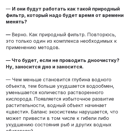
—
И они будут работать как такой природный
фильтр, который надо будет время от времени
менять?
—
Верно. Как природный фильтр. Повторюсь,
это только один из комплекса необходимых к
применению методов.
— Что будет, если не проводить дноочистку?
Ну, заносится дно и заносится.
— Чем меньше становится глубина водного
объекта, тем больше ухудшается водообмен,
уменьшается количество растворенного
кислорода. Появляется избыточное развитие
растительности, водный объект начинает
«цвести». Баланс экосистемы нарушается, что
может привести в том числе к гибели либо
ухудшению состояния рыб и других водных