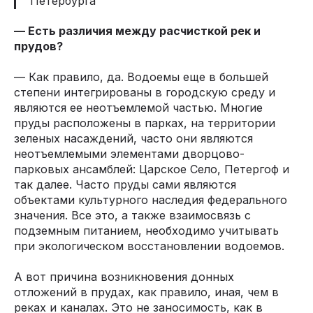
Петербурга
— Есть различия между расчисткой рек и
прудов?
— Как правило, да. Водоемы еще в большей
степени интегрированы в городскую среду и
являются ее неотъемлемой частью. Многие
пруды расположены в парках, на территории
зеленых насаждений, часто они являются
неотъемлемыми элементами дворцово-
парковых ансамблей: Царское Село, Петергоф и
так далее. Часто пруды сами являются
объектами культурного наследия федерального
значения. Все это, а также взаимосвязь с
подземным питанием, необходимо учитывать
при экологическом восстановлении водоемов.
А вот причина возникновения донных
отложений в прудах, как правило, иная, чем в
реках и каналах. Это не заносимость, как в