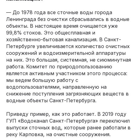
— До 1978 года все сточные воды города
Ленинграда без очистки сбрасывались в водные
объекты. В настоящее время очищается уже
99,8% стоков. Это общесплавная и
хозяйственно-бытовая канализация. В Санкт-
Петербурге увеличивается количество очистных
сооружений и водоизмерительной аппаратуры
на них. Это большая, системная, не сиюминутная
работа. Комитет по природопользованию
является активным участником этого процесса:
мы ведем большую работу с
водопользователями, направленную на
снижение поступления загрязняющих веществ в
водные объекты Санкт-Петербурга.
Приведу пример, как это работает. В 2019 году
ГУП «Водоканал Санкт-Петербурга» переключил
выпуски сточных вод, которые ранее работали в
реку Карповка, на очистные сооружения.