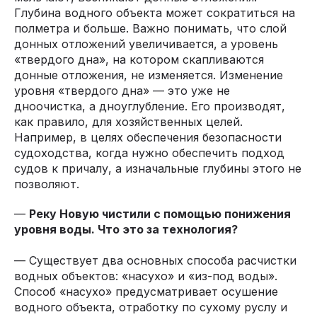
Глубина водного объекта может сократиться на
полметра и больше. Важно понимать, что слой
донных отложений увеличивается, а уровень
«твердого дна», на котором скапливаются
донные отложения, не изменяется. Изменение
уровня «твердого дна» — это уже не
дноочистка, а дноуглубление. Его производят,
как правило, для хозяйственных целей.
Например, в целях обеспечения безопасности
судоходства, когда нужно обеспечить подход
судов к причалу, а изначальные глубины этого не
позволяют.
—
Реку Новую чистили с помощью понижения
уровня воды. Что это за технология?
— Существует два основных способа расчистки
водных объектов: «насухо» и «из-под воды».
Способ «насухо» предусматривает осушение
водного объекта, отработку по сухому руслу и