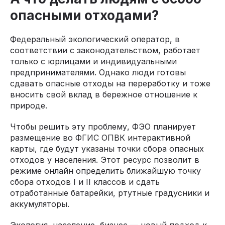
опасными отходами?
Федеральный экологический оператор, в
соответствии с законодательством, работает
только с юрлицами и индивидуальными
предпринимателями. Однако люди готовы
сдавать опасные отходы на переработку и тоже
вносить свой вклад в бережное отношение к
природе.
Чтобы решить эту проблему, ФЭО планирует
размещение во ФГИС ОПВК интерактивной
карты, где будут указаны точки сбора опасных
отходов у населения. Этот ресурс позволит в
режиме онлайн определить ближайшую точку
сбора отходов I и II классов и сдать
отработанные батарейки, ртутные градусники и
аккумуляторы.
Экология, население, бизнес — новый подход к