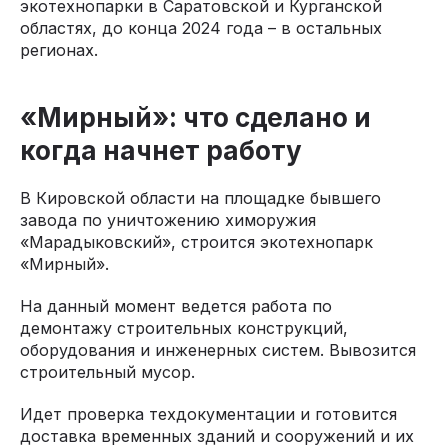
экотехнопарки в Саратовской и Курганской
областях, до конца 2024 года – в остальных
регионах.
«Мирный»: что сделано и
когда начнет работу
В Кировской области на площадке бывшего
завода по уничтожению химоружия
«Марадыковский», строится экотехнопарк
«Мирный».
На данный момент ведется работа по
демонтажу строительных конструкций,
оборудования и инженерных систем. Вывозится
строительный мусор.
Идет проверка техдокументации и готовится
доставка временных зданий и сооружений и их