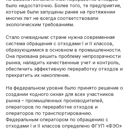
было недостаточно. Более того, те предприятия,
которые были запущены ранее на протяжении
многих лет не всегда соответствовали
экологическим требованиям.
Стало очевидным: стране нужна современная
система обращения с отходами I и II классов,
образующимися в основном в промышленности.
Она призвана решить проблему непрозрачности
рынка, наладить качественные учет и контроль,
обеспечить эффективную переработку отходов и
прекратить их накопление.
На федеральном уровне было принято решение о
создании «одного окна» для всех участников
рынка – промышленных производителей,
операторов по переработке отходов и
операторов по транспортированию.
Федеральным оператором по обращению с
отходами I и II классов определено ФГУП «ФЭО»