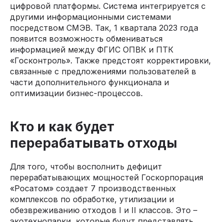
цифровой платформы. Система интегрируется с
другими информационными системами
посредством СМЭВ. Так, 1 квартала 2023 года
появится возможность обмениваться
информацией между ФГИС ОПВК и ПТК
«Госконтроль». Также предстоят корректировки,
связанные с предложениями пользователей в
части дополнительного функционала и
оптимизации бизнес-процессов.
Кто и как будет
перерабатывать отходы
Для того, чтобы восполнить дефицит
перерабатывающих мощностей Госкорпорация
«Росатом» создает 7 производственных
комплексов по обработке, утилизации и
обезвреживанию отходов I и II классов. Это –
экотехнопарки, которые будут представлять