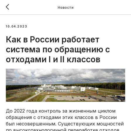
Новости
10.04.2023
Как в России работает
система по обращению с
отходами I и II классов
До 2022 года контроль за жизненным циклом
обращения с отходами этих классов в России
был несовершенным. Существующих мощностей
по высокотехнологичной переработке отходов