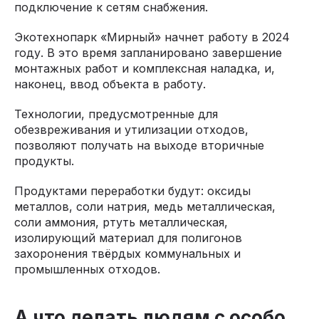
подключение к сетям снабжения.
Экотехнопарк «Мирный» начнет работу в 2024
году. В это время запланировано завершение
монтажных работ и комплексная наладка, и,
наконец, ввод объекта в работу.
Технологии, предусмотренные для
обезвреживания и утилизации отходов,
позволяют получать на выходе вторичные
продукты.
Продуктами переработки будут: оксиды
металлов, соли натрия, медь металлическая,
соли аммония, ртуть металлическая,
изолирующий материал для полигонов
захоронения твёрдых коммунальных и
промышленных отходов.
А что делать людям с особо