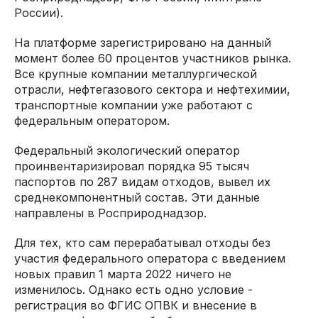
России).
На платформе зарегистрировано на данный
момент более 60 процентов участников рынка.
Все крупные компании металлургической
отрасли, нефтегазового сектора и нефтехимии,
транспортные компании уже работают с
федеральным оператором.
Федеральный экологический оператор
проинвентаризировал порядка 95 тысяч
паспортов по 287 видам отходов, вывел их
среднекомпонентный состав. Эти данные
направлены в Росприроднадзор.
Для тех, кто сам перерабатывал отходы без
участия федерального оператора с введением
новых правил 1 марта 2022 ничего не
изменилось. Однако есть одно условие -
регистрация во ФГИС ОПВК и внесение в