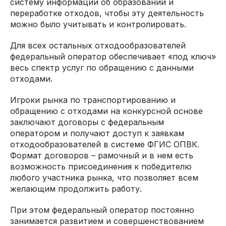
систему информации об образовании и
переработке отходов, чтобы эту деятельность
можно было учитывать и контролировать.
Для всех остальных отходообразователей
федеральный оператор обеспечивает «под ключ»
весь спектр услуг по обращению с данными
отходами.
Игроки рынка по транспортированию и
обращению с отходами на конкурсной основе
заключают договоры с федеральным
оператором и получают доступ к заявкам
отходообразователей в системе ФГИС ОПВК.
Формат договоров – рамочный и в нем есть
возможность присоединения к победителю
любого участника рынка, что позволяет всем
желающим продолжить работу.
При этом федеральный оператор постоянно
занимается развитием и совершенствованием