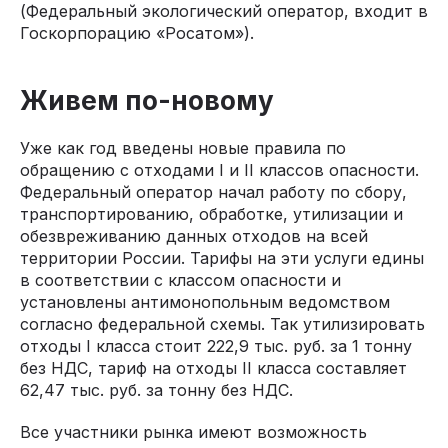
(Федеральный экологический оператор, входит в
Госкорпорацию «Росатом»).
Живем по-новому
Уже как год введены новые правила по
обращению с отходами I и II классов опасности.
Федеральный оператор начал работу по сбору,
транспортированию, обработке, утилизации и
обезвреживанию данных отходов на всей
территории России. Тарифы на эти услуги едины
в соответствии с классом опасности и
установлены антимонопольным ведомством
согласно федеральной схемы. Так утилизировать
отходы I класса стоит 222,9 тыс. руб. за 1 тонну
без НДС, тариф на отходы II класса составляет
62,47 тыс. руб. за тонну без НДС.
Все участники рынка имеют возможность