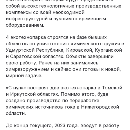
собой высокотехнологичные производственные
комплексы со всей необходимой
инфраструктурой и лучшим современным
оборудованием.
4 экотехнопарка строятся на базе бывших
объектов по уничтожению химического оружия в
Удмуртской Республике, Кировской, Курганской
и Саратовской областях. Объекты завершили
свою работу. Ранее на них занимались
химразоружением и сейчас они готовы к новой,
мирной задаче.
«С нуля» построят два экотехнопарка в Томской
и Иркутской областях. Помимо этого, буде
создано производство по переработке
химических источников тока в Нижегородской
области.
До конца текущего, 2023 года, введут в работу