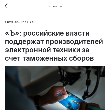
Новости
2023-05-17 12:26
«Ъ»: российские власти
поддержат производителей
электронной техники за
счет таможенных сборов