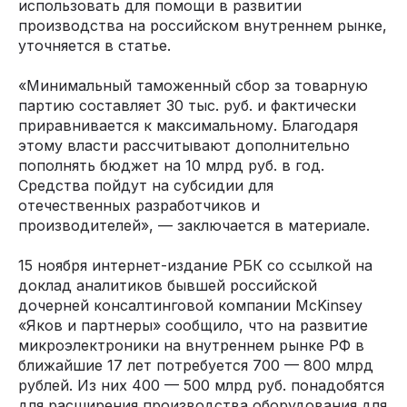
использовать для помощи в развитии
производства на российском внутреннем рынке,
уточняется в статье.
«Минимальный таможенный сбор за товарную
партию составляет 30 тыс. руб. и фактически
приравнивается к максимальному. Благодаря
этому власти рассчитывают дополнительно
пополнять бюджет на 10 млрд руб. в год.
Средства пойдут на субсидии для
отечественных разработчиков и
производителей», — заключается в материале.
15 ноября интернет-издание РБК со ссылкой на
доклад аналитиков бывшей российской
дочерней консалтинговой компании McKinsey
«Яков и партнеры» сообщило, что на развитие
микроэлектроники на внутреннем рынке РФ в
ближайшие 17 лет потребуется 700 — 800 млрд
рублей. Из них 400 — 500 млрд руб. понадобятся
для расширения производства оборудования для