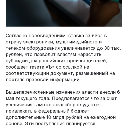
Согласно нововведениям, ставка за ввоз в
страну электроники, мультимедийного и
телеком-оборудования увеличивается до 30 тыс.
рублей, что позволит властям нарастить
субсидии для российских производителей,
сообщает газета «Ъ» со ссылкой на
соответствующий документ, размещенный на
портале правовой информации.
Вышеперечисленные изменения власти внесли 6
мая текущего года. Предполагается что за счет
увеличения таможенных сборов удастся
привлекать в федеральный бюджет
дополнительные 10 млрд рублей на ежегодной
основе. Эти поступления планируется